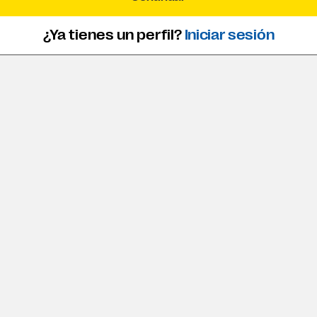
¿Ya tienes un perfil?
Iniciar sesión