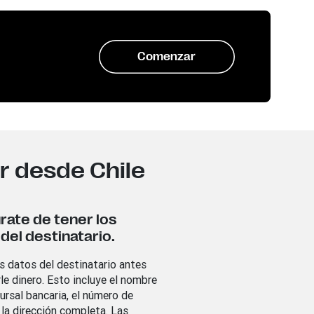
Comenzar
r desde Chile
rate de tener los
del destinatario.
s datos del destinatario antes
le dinero. Esto incluye el nombre
ursal bancaria, el número de
 la dirección completa. Las