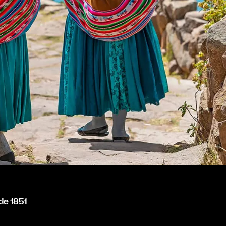
de 1851