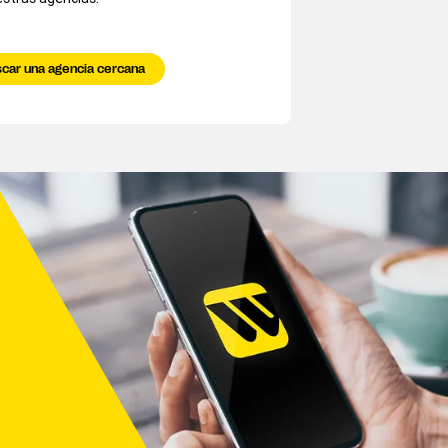
car una agencia cercana