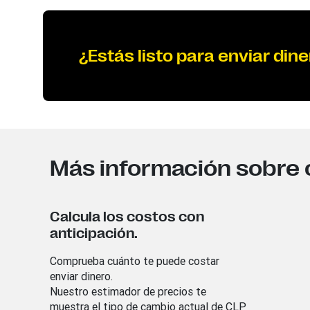
¿Estás listo para enviar dine
Más información sobre 
Calcula los costos con
anticipación.
Comprueba cuánto te puede costar
enviar dinero.
Nuestro estimador de precios te
muestra el tipo de cambio actual de CLP