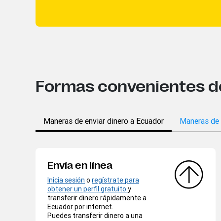
Formas convenientes de 
Maneras de enviar dinero a Ecuador
Maneras de 
Envía en línea
Inicia sesión
o
regístrate para
obtener un perfil gratuito
y
transferir dinero rápidamente a
Ecuador por internet.
Puedes transferir dinero a una