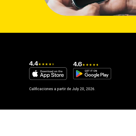
4.4
4.6
Calificaciones a partir de July 20, 2026.