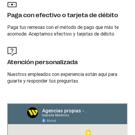
Paga con efectivo o tarjeta de débito
Paga tus remesas con el método de pago que más te
acomode. Aceptamos efectivo y tarjetas de débito.
Atención personalizada
Nuestros empleados con experiencia están aquí para
guiarte y responder tus preguntas.