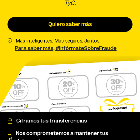
TyC.
Quiero saber más
Más inteligentes. Más seguros. Juntos.
Para saber más, #InfórmateSobreFraude
Ciframos tus transferencias
Nos comprometemos a mantener tus