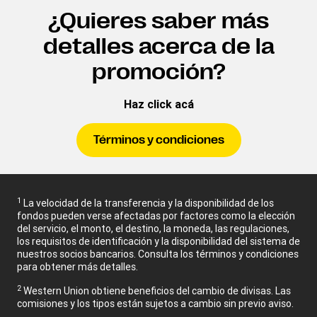
¿Quieres saber más
detalles acerca de la
promoción?
Haz click acá
Términos y condiciones
1
La velocidad de la transferencia y la disponibilidad de los
fondos pueden verse afectadas por factores como la elección
del servicio, el monto, el destino, la moneda, las regulaciones,
los requisitos de identificación y la disponibilidad del sistema de
nuestros socios bancarios. Consulta los términos y condiciones
para obtener más detalles.
2
Western Union obtiene beneficios del cambio de divisas. Las
comisiones y los tipos están sujetos a cambio sin previo aviso.