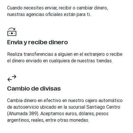
Cuando necesites enviar, recibir o cambiar dinero,
nuestras agencias oficiales están para ti.
Envía y recibe dinero
Realiza transferencias a alguien en el extranjero o recibe
el dinero enviado en cualquiera de nuestras tiendas.
Cambio de divisas
Cambia dinero en efectivo en nuestro cajero automático
de autoservicio ubicado en la sucursal Santiago Centro
(Ahumada 389). Aceptamos euros, dólares, pesos
argentinos, reales, entre otras monedas.