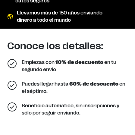
datos seguros
Llevamos más de 150 años enviando
dinero a todo el mundo
Conoce los detalles:
Empiezas con
10% de descuento
en tu
segundo envío
Puedes llegar hasta
60% de descuento
en
el séptimo.
Beneficio automático, sin inscripciones y
sólo por seguir enviando.