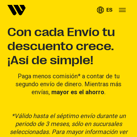
ES
Con cada Envío tu
descuento crece.
¡Así de simple!
Paga menos comisión* a contar de tu
segundo envío de dinero. Mientras más
envías,
mayor es el ahorro
.
*Válido hasta el séptimo envío durante un
periodo de 3 meses, sólo en sucursales
seleccionadas. Para mayor información ver