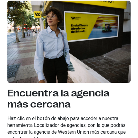
Encuentra la agencia
más cercana
Haz clic en el botón de abajo para acceder a nuestra
herramienta Localizador de agencias, con la que podrás
encontrar la agencia de Western Union más cercana que