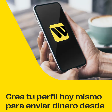
Crea tu perfil hoy mismo
para enviar dinero desde