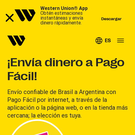
Western Union® App
Obtén estimaciones
instantáneas y envía
Descargar
dinero rápidamente.
ES
¡Envía dinero a Pago
Fácil!
Envío confiable de Brasil a Argentina con
Pago Fácil por internet, a través de la
aplicación o la página web, o en la tienda más
cercana; la elección es tuya.