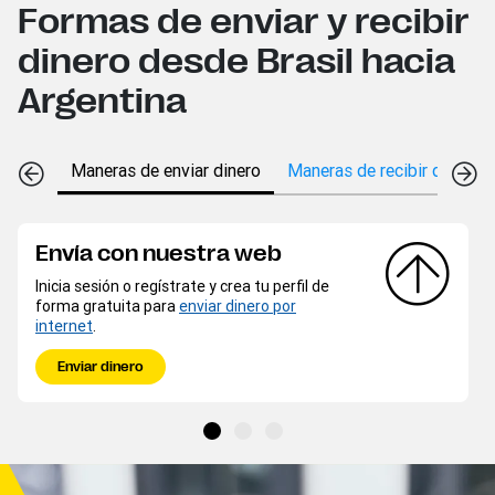
Formas de enviar y recibir
dinero desde Brasil hacia
Argentina
Maneras de enviar dinero
Maneras de recibir dinero
Envía con nuestra web
Inicia sesión o regístrate y crea tu perfil de
forma gratuita para
enviar dinero por
internet
.
Enviar dinero