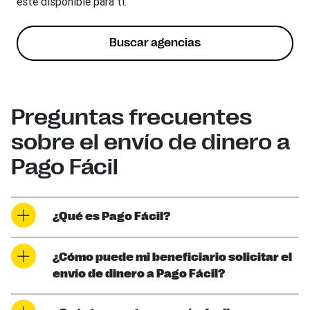
esté disponible para ti.
Buscar agencias
Preguntas frecuentes
sobre el envío de dinero a
Pago Fácil
¿Qué es Pago Fácil?
¿Cómo puede mi beneficiario solicitar el
envío de dinero a Pago Fácil?