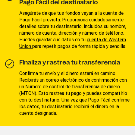
Pago Fácil del destinatario
Asegúrate de que tus fondos vayan a la cuenta de
Pago Fácil prevista. Proporciona cuidadosamente
detalles sobre tu destinatario, incluidos su nombre,
número de cuenta, dirección y número de teléfono.
Puedes guardar sus datos en tu
c
uenta de Western
Union
para repetir pagos de forma rápida y sencilla.
Finaliza y rastrea tu transferencia
Confirma tu envío y el dinero estará en camino.
Recibirás un correo electrónico de confirmación con
un Número de control de transferencia de dinero
(MTCN). Esto rastrea tu pago y puedes compartirlo
con tu destinatario. Una vez que Pago Fácil confirme
los datos, tu destinatario recibirá el dinero en la
cuenta designada.