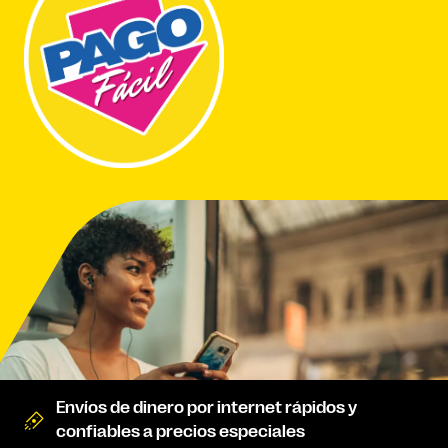
Envíos de dinero por internet rápidos y
confiables a precios especiales