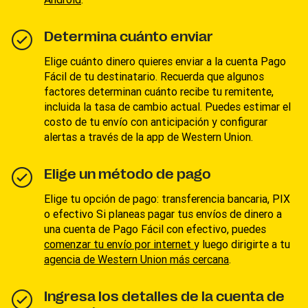
Determina cuánto enviar
Elige cuánto dinero quieres enviar a la cuenta Pago
Fácil de tu destinatario. Recuerda que algunos
factores determinan cuánto recibe tu remitente,
incluida la tasa de cambio actual. Puedes estimar el
costo de tu envío con anticipación y configurar
alertas a través de la app de Western Union.
Elige un método de pago
Elige tu opción de pago: transferencia bancaria, PIX
o efectivo Si planeas pagar tus envíos de dinero a
una cuenta de Pago Fácil con efectivo, puedes
comenzar tu envío por internet
y luego dirigirte a tu
agencia de Western Union más cercana
.
Ingresa los detalles de la cuenta de