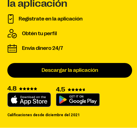
la aplicación
Regístrate en la aplicación
Obtén tu perfil
Envía dinero 24/7
Descargar la aplicación
4.8
4.5
Calificaciones desde diciembre del 2021