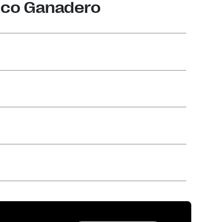
anco Ganadero