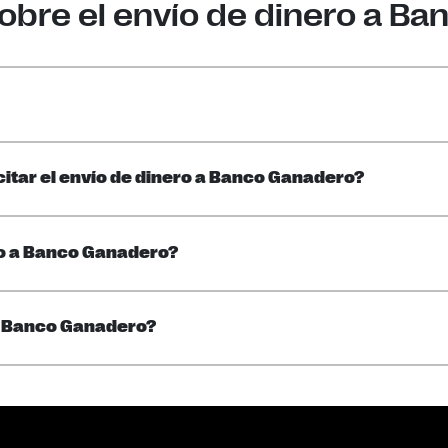
obre el envío de dinero a B
citar el envío de dinero a Banco Ganadero?
ro a Banco Ganadero?
en Banco Ganadero?