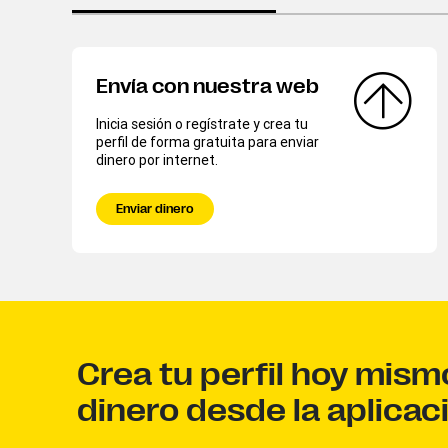
Envía con nuestra web
Inicia sesión o regístrate y crea tu
perfil de forma gratuita para enviar
dinero por internet.
Enviar dinero
Crea tu perfil hoy mism
dinero desde la aplicac