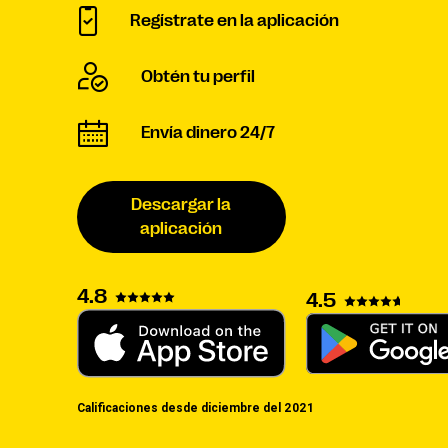
Regístrate en la aplicación
Obtén tu perfil
Envía dinero 24/7
Descargar la
aplicación
4.8
4.5
Calificaciones desde diciembre del 2021