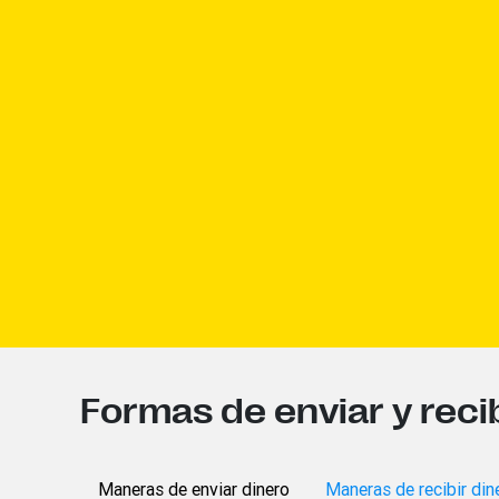
Formas de enviar y recib
Maneras de enviar dinero
Maneras de recibir din