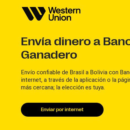
Envía dinero a Ban
Ganadero
Envío confiable de Brasil a Bolivia con B
internet, a través de la aplicación o la pág
más cercana; la elección es tuya.
Enviar por internet