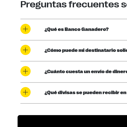
Preguntas frecuentes s
¿Qué es Banco Ganadero?
¿Cómo puede mi destinatario soli
¿Cuánto cuesta un envío de dine
¿Qué divisas se pueden recibir 