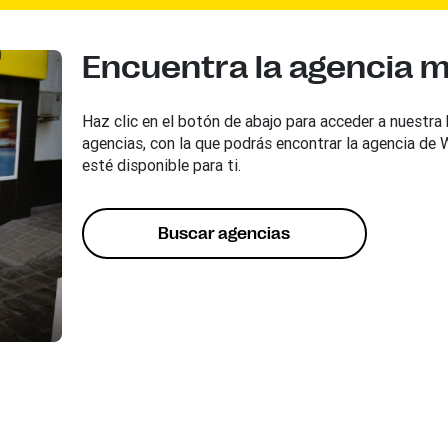
Encuentra la agencia 
Haz clic en el botón de abajo para acceder a nuestra
agencias, con la que podrás encontrar la agencia de
esté disponible para ti.
Buscar agencias