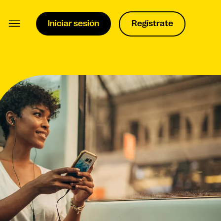
Iniciar sesión
Regístrate