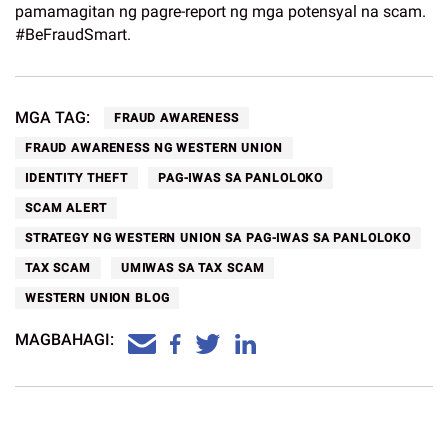
pamamagitan ng pagre-report ng mga potensyal na scam.
#BeFraudSmart.
MGA TAG:
FRAUD AWARENESS
FRAUD AWARENESS NG WESTERN UNION
IDENTITY THEFT
PAG-IWAS SA PANLOLOKO
SCAM ALERT
STRATEGY NG WESTERN UNION SA PAG-IWAS SA PANLOLOKO
TAX SCAM
UMIWAS SA TAX SCAM
WESTERN UNION BLOG
MAGBAHAGI: