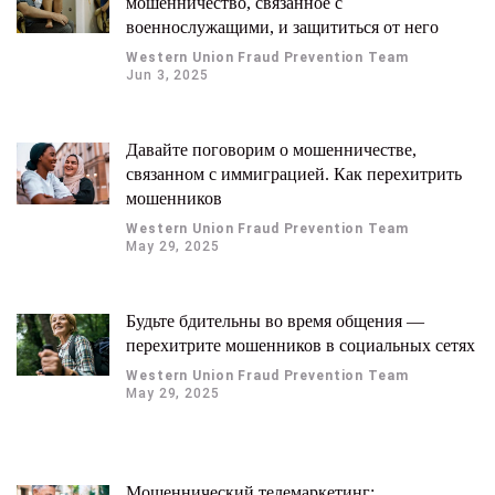
мошенничество, связанное с
военнослужащими, и защититься от него
Western Union Fraud Prevention Team
Jun 3, 2025
Давайте поговорим о мошенничестве,
связанном с иммиграцией. Как перехитрить
мошенников
Western Union Fraud Prevention Team
May 29, 2025
Будьте бдительны во время общения —
перехитрите мошенников в социальных сетях
Western Union Fraud Prevention Team
May 29, 2025
Мошеннический телемаркетинг: