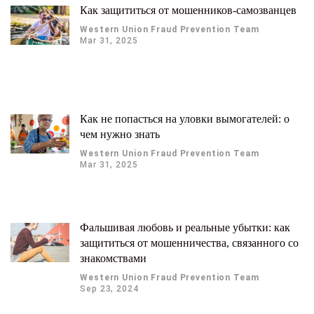
Как защититься от мошенников-самозванцев
Western Union Fraud Prevention Team
Mar 31, 2025
Как не попасться на уловки вымогателей: о
чем нужно знать
Western Union Fraud Prevention Team
Mar 31, 2025
Фальшивая любовь и реальные убытки: как
защититься от мошенничества, связанного со
знакомствами
Western Union Fraud Prevention Team
Sep 23, 2024