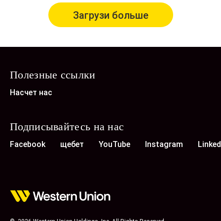
Загрузи больше
Полезные ссылки
Насчет нас
Подписывайтесь на нас
Facebook
щебет
YouTube
Instagram
Linked