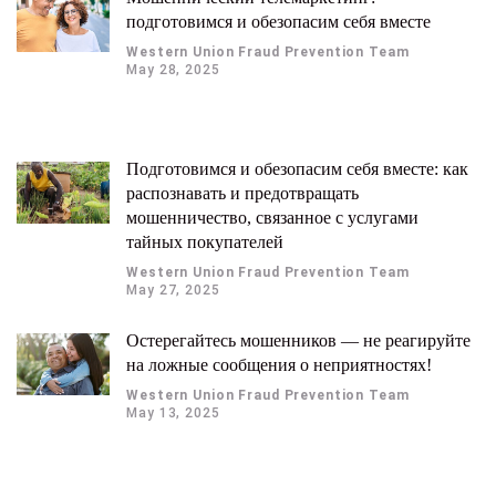
подготовимся и обезопасим себя вместе
Western Union Fraud Prevention Team
May 28, 2025
Подготовимся и обезопасим себя вместе: как
распознавать и предотвращать
мошенничество, связанное с услугами
тайных покупателей
Western Union Fraud Prevention Team
May 27, 2025
Остерегайтесь мошенников — не реагируйте
на ложные сообщения о неприятностях!
Western Union Fraud Prevention Team
May 13, 2025