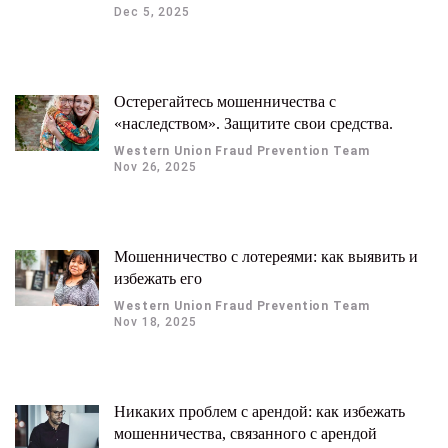
Dec 5, 2025
Остерегайтесь мошенничества с
«наследством». Защитите свои средства.
Western Union Fraud Prevention Team
Nov 26, 2025
Мошенничество с лотереями: как выявить и
избежать его
Western Union Fraud Prevention Team
Nov 18, 2025
Никаких проблем с арендой: как избежать
мошенничества, связанного с арендой