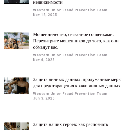
недвижимости
Western Union Fraud Prevention Team
Nov 18, 2025
Мошенничество, связанное со щенками.
Перехитрите мошенников до того, как они
обманут вас.
Western Union Fraud Prevention Team
Nov 6, 2025
Защита личных данных: продуманные меры
для предотвращения кражи личных данных
Western Union Fraud Prevention Team
Jun 3, 2025
Защита наших героев: как распознать