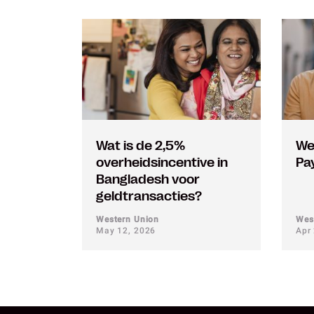
Wat is de 2,5%
We
overheidsincentive in
Pa
Bangladesh voor
geldtransacties?
Western Union
Wes
May 12, 2026
Apr