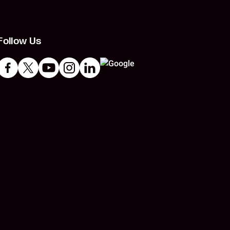
Follow Us