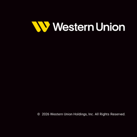
© 2026 Western Union Holdings, Inc. All Rights Reserved.