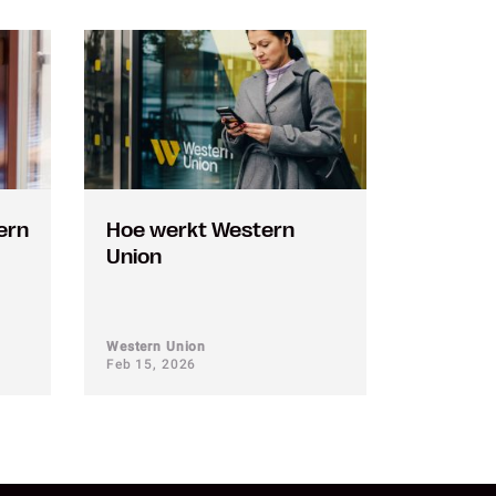
ern
Hoe werkt Western
Union
Western Union
Feb 15, 2026