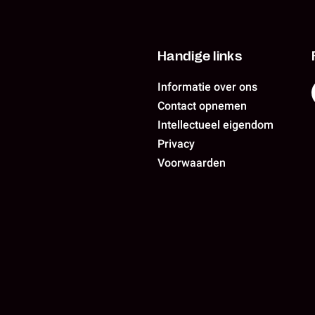
Handige links
Informatie over ons
Contact opnemen
Intellectueel eigendom
Privacy
Voorwaarden