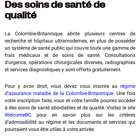
Des soins de santé de
qualité
La Colombie-Britannique abrite plusieurs centres de
recherche et hôpitaux ultramodernes, en plus de posséder
un système de santé public qui couvre toute une gamme de
frais médicaux et de soins de santé. Consultations
d’urgence, opérations chirurgicales diverses, radiographies
et services diagnostiques y sont offerts gratuitement.
Pour y avoir droit, vous devez vous inscrire au
régime
d’assurance maladie de la Colombie-Britannique
. Une fois
votre inscription faite, vous et votre famille pourrez accéder
à des soins de santé abordables et de qualité. Visitez le site
WelcomeBC
pour en savoir plus sur les critères
d’admissibilité au régime et les documents et services qui
pourraient vous être utiles à votre arrivée.