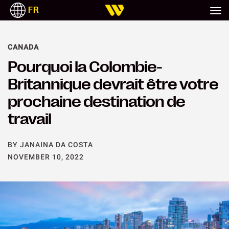
FR
CANADA
Pourquoi la Colombie-
Britannique devrait être votre
prochaine destination de
travail
BY JANAINA DA COSTA
NOVEMBER 10, 2022