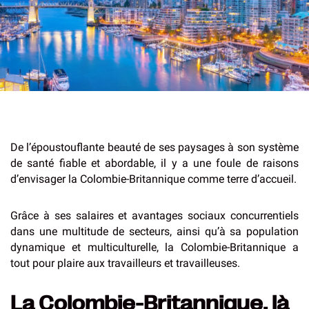
De l’époustouflante beauté de ses paysages à son système
de santé fiable et abordable, il y a une foule de raisons
d’envisager la Colombie-Britannique comme terre d’accueil.
Grâce à ses salaires et avantages sociaux concurrentiels
dans une multitude de secteurs, ainsi qu’à sa population
dynamique et multiculturelle, la Colombie-Britannique a
tout pour plaire aux travailleurs et travailleuses.
La Colombie-Britannique, là