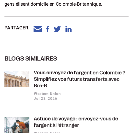
gens élisent domicile en Colombie-Britannique.
PARTAGER:
BLOGS SIMILAIRES
Vous envoyez de l’argent en Colombie ?
Simplifiez vos futurs transferts avec
Bre-B
Western Union
Jul 23, 2026
Astuce de voyage : envoyez-vous de
l’argent à l’étranger
Western Union