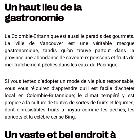
Un haut lieu de la
gastronomie
La Colombie-Britannique est aussi le paradis des gourmets.
La ville de Vancouver est une véritable mecque
gastronomique, tandis qu’on trouve partout dans la
province une abondance de savoureux poissons et fruits de
mer fraîchement pêchés dans les eaux du Pacifique.
Si vous tentez d’adopter un mode de vie plus responsable,
vous vous réjouirez d’apprendre qu’il est facile d’acheter
local en Colombie-Britannique; le climat tempéré y est
propice à la culture de toutes de sortes de fruits et légumes,
dont d’irrésistibles fruits à noyau comme les pêches, les
abricots et la célèbre cerise Bing.
Un vaste et bel endroit à