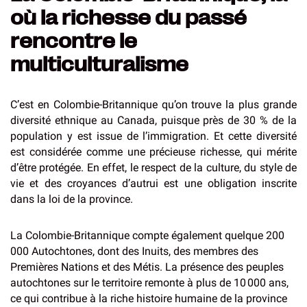
où la richesse du passé
rencontre le
multiculturalisme
C’est en Colombie-Britannique qu’on trouve la plus grande
diversité ethnique au Canada, puisque près de 30 % de la
population y est issue de l’immigration. Et cette diversité
est considérée comme une précieuse richesse, qui mérite
d’être protégée. En effet, le respect de la culture, du style de
vie et des croyances d’autrui est une obligation inscrite
dans la loi de la province.
La Colombie-Britannique compte également quelque 200
000 Autochtones, dont des Inuits, des membres des
Premières Nations et des Métis. La présence des peuples
autochtones sur le territoire remonte à plus de 10 000 ans,
ce qui contribue à la riche histoire humaine de la province