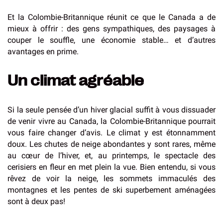
Et la Colombie-Britannique réunit ce que le Canada a de
mieux à offrir : des gens sympathiques, des paysages à
couper le souffle, une économie stable… et d’autres
avantages en prime.
Un climat agréable
Si la seule pensée d’un hiver glacial suffit à vous dissuader
de venir vivre au Canada, la Colombie-Britannique pourrait
vous faire changer d’avis. Le climat y est étonnamment
doux. Les chutes de neige abondantes y sont rares, même
au cœur de l’hiver, et, au printemps, le spectacle des
cerisiers en fleur en met plein la vue. Bien entendu, si vous
rêvez de voir la neige, les sommets immaculés des
montagnes et les pentes de ski superbement aménagées
sont à deux pas!