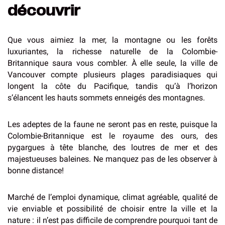
découvrir
Que vous aimiez la mer, la montagne ou les forêts
luxuriantes, la richesse naturelle de la Colombie-
Britannique saura vous combler. À elle seule, la ville de
Vancouver compte plusieurs plages paradisiaques qui
longent la côte du Pacifique, tandis qu’à l’horizon
s’élancent les hauts sommets enneigés des montagnes.
Les adeptes de la faune ne seront pas en reste, puisque la
Colombie-Britannique est le royaume des ours, des
pygargues à tête blanche, des loutres de mer et des
majestueuses baleines. Ne manquez pas de les observer à
bonne distance!
Marché de l’emploi dynamique, climat agréable, qualité de
vie enviable et possibilité de choisir entre la ville et la
nature : il n’est pas difficile de comprendre pourquoi tant de