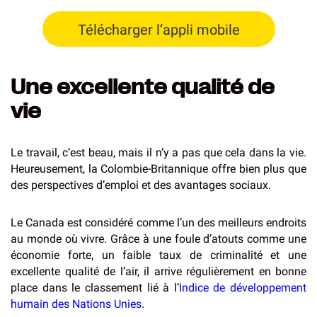
Télécharger l’appli mobile
Une excellente qualité de
vie
Le travail, c’est beau, mais il n’y a pas que cela dans la vie.
Heureusement, la Colombie-Britannique offre bien plus que
des perspectives d’emploi et des avantages sociaux.
Le Canada est considéré comme l’un des meilleurs endroits
au monde où vivre. Grâce à une foule d’atouts comme une
économie forte, un faible taux de criminalité et une
excellente qualité de l’air, il arrive régulièrement en bonne
place dans le classement lié à l’
Indice de développement
humain des Nations Unies
.