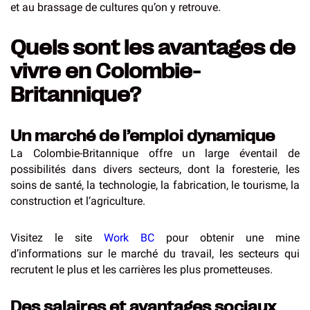
et au brassage de cultures qu’on y retrouve.
Quels sont les avantages de
vivre en Colombie-
Britannique?
Un marché de l’emploi dynamique
La Colombie-Britannique offre un large éventail de
possibilités dans divers secteurs, dont la foresterie, les
soins de santé, la technologie, la fabrication, le tourisme, la
construction et l’agriculture.
Visitez le site
Work BC
pour obtenir une mine
d’informations sur le marché du travail, les secteurs qui
recrutent le plus et les carrières les plus prometteuses.
Des salaires et avantages sociaux