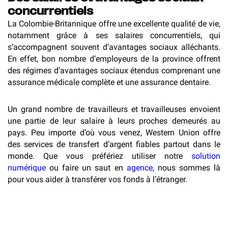
concurrentiels
La Colombie-Britannique offre une excellente qualité de vie,
notamment grâce à ses salaires concurrentiels, qui
s’accompagnent souvent d’avantages sociaux alléchants.
En effet, bon nombre d’employeurs de la province offrent
des régimes d’avantages sociaux étendus comprenant une
assurance médicale complète et une assurance dentaire.
Un grand nombre de travailleurs et travailleuses envoient
une partie de leur salaire à leurs proches demeurés au
pays. Peu importe d’où vous venez, Western Union offre
des services de transfert d’argent fiables partout dans le
monde. Que vous préfériez utiliser notre
solution
numérique
ou faire un saut en
agence
, nous sommes là
pour vous aider à transférer vos fonds à l’étranger.