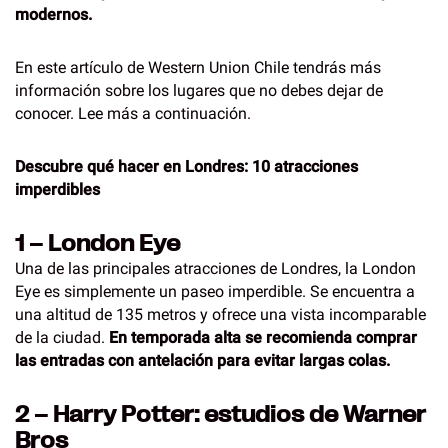
modernos.
En este artículo de Western Union Chile tendrás más
información sobre los lugares que no debes dejar de
conocer. Lee más a continuación.
Descubre
qué hacer en Londres
: 10 atracciones
imperdibles
1 – London Eye
Una de las principales atracciones de Londres, la London
Eye es simplemente un paseo imperdible. Se encuentra a
una altitud de 135 metros y ofrece una vista incomparable
de la ciudad.
En temporada alta se recomienda comprar
las entradas con antelación para evitar largas colas.
2 – Harry Potter: estudios de Warner
Bros