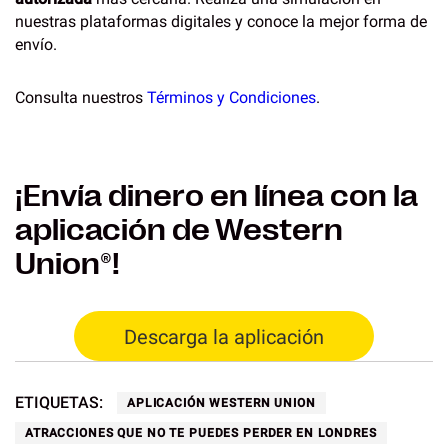
nuestras plataformas digitales y conoce la mejor forma de
envío.
Consulta nuestros
Términos y Condiciones
.
¡Envía dinero en línea con la
aplicación de Western
Union®!​
Descarga la aplicación​
ETIQUETAS:
APLICACIÓN WESTERN UNION
ATRACCIONES QUE NO TE PUEDES PERDER EN LONDRES