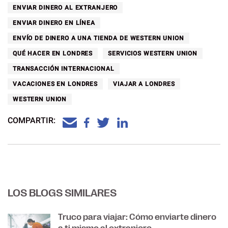
ENVIAR DINERO AL EXTRANJERO
ENVIAR DINERO EN LÍNEA
ENVÍO DE DINERO A UNA TIENDA DE WESTERN UNION
QUÉ HACER EN LONDRES
SERVICIOS WESTERN UNION
TRANSACCIÓN INTERNACIONAL
VACACIONES EN LONDRES
VIAJAR A LONDRES
WESTERN UNION
COMPARTIR:
LOS BLOGS SIMILARES
Truco para viajar: Cómo enviarte dinero
a ti mismo al extranjero