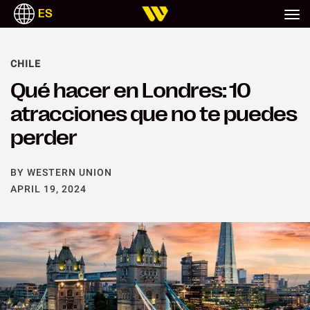
ES
CHILE
Qué hacer en Londres: 10
atracciones que no te puedes
perder
BY WESTERN UNION
APRIL 19, 2024