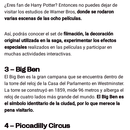
¿Eres fan de Harry Potter? Entonces no puedes dejar de
visitar los estudios de Warner Bros,
donde se rodaron
varias escenas de las ocho películas.
Así, podrás conocer el set de
filmación, la decoración
original utilizada en la saga, experimentar los efectos
especiales
realizados en las películas y participar en
muchas actividades interactivas.
3 – Big Ben
El Big Ben es la gran campana que se encuentra dentro de
la torre del reloj de la Casa del Parlamento en Westminster.
La torre se construyó en 1859, mide 96 metros y alberga el
reloj de cuatro lados más grande del mundo.
El Big Ben es
el símbolo identitario de la ciudad, por lo que merece la
pena visitarlo.
4 – Piccadilly Circus