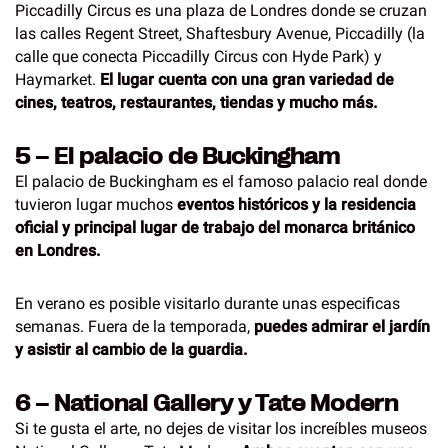
Piccadilly Circus es una plaza de Londres donde se cruzan
las calles Regent Street, Shaftesbury Avenue, Piccadilly (la
calle que conecta Piccadilly Circus con Hyde Park) y
Haymarket.
El lugar cuenta con una gran variedad de
cines, teatros, restaurantes, tiendas y mucho más.
5 – El palacio de Buckingham
El palacio de Buckingham es el famoso palacio real donde
tuvieron lugar muchos
eventos históricos y la residencia
oficial y principal lugar de trabajo del monarca británico
en Londres.
En verano es posible visitarlo durante unas especificas
semanas. Fuera de la temporada,
puedes admirar el jardín
y asistir al cambio de la guardia.
6 – National Gallery y Tate Modern
Si te gusta el arte, no dejes de visitar los increíbles museos