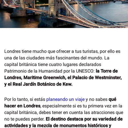
Londres tiene mucho que ofrecer a tus turistas, por ello es
una de las ciudades más fascinantes del mundo. La
capital británica tiene cuatro lugares declarados
Patrimonio de la Humanidad por la UNESCO:
la Torre de
Londres, Maritime Greenwich, el Palacio de Westminster,
y el Real Jardín Botánico de Kew.
Por lo tanto, si estás
planeando un viaje
y no sabes
qué
hacer en Londres
, especialmente si es tu primera vez en la
capital británica, debes tener en cuenta las atracciones que
no te puedes perder.
El destino destaca por su variedad de
actividades y la mezcla de monumentos históricos y