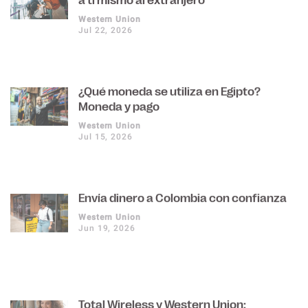
Western Union
Jul 22, 2026
¿Qué moneda se utiliza en Egipto?
Moneda y pago
Western Union
Jul 15, 2026
Envía dinero a Colombia con confianza
Western Union
Jun 19, 2026
Total Wireless y Western Union: