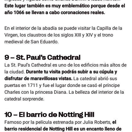
Este lugar también es muy emblemático porque desde el
año 1066 se llevan a cabo coronaciones reales.
En el interior de la abadía se puede visitar la Capilla de la
Virgen, los claustros de los siglos XIII y XIV y el trono
medieval de San Eduardo.
9 – St. Paul’s Cathedral
La St. Paul’s Cathedral es uno de los edificios más altos de
la ciudad.
Durante tu visita podrás subir a su cúpula y
disfrutar de maravillosas vistas.
La catedral abrió sus
puertas en 1711 y fue el lugar donde se casó el príncipe
Charles con la princesa Diana. La belleza del interior de la
catedral sorprende.
10 – El barrio de Notting Hill
Famoso por la película estrenada por Julia Roberts,
el
barrio residencial de Notting Hill es un encanto lleno de