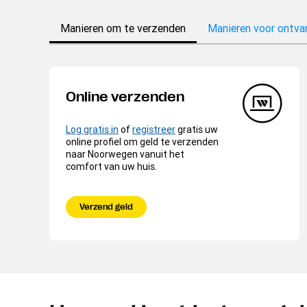
Manieren om te verzenden
Manieren voor ontva
Online verzenden
Log gratis in
of
registreer
gratis uw
online profiel om geld te verzenden
naar Noorwegen vanuit het
comfort van uw huis.
Verzend geld