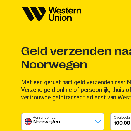
Geld verzenden na
Noorwegen
Met een gerust hart geld verzenden naar 
Verzend geld online of persoonlijk, thuis 
vertrouwde geldtransactiedienst van West
Verzenden aan
Overboeki
Noorwegen