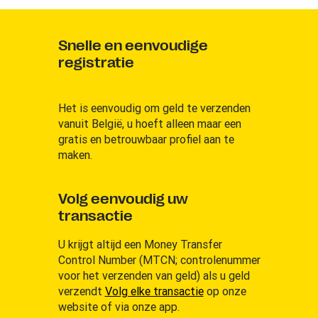
Snelle en eenvoudige
registratie
Het is eenvoudig om geld te verzenden
vanuit België, u hoeft alleen maar een
gratis en betrouwbaar profiel aan te
maken.
Volg eenvoudig uw
transactie
U krijgt altijd een Money Transfer
Control Number (MTCN; controlenummer
voor het verzenden van geld) als u geld
verzendt
Volg elke transactie
op onze
website of via onze app.