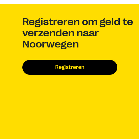
Registreren om geld te
verzenden naar
Noorwegen
Registreren