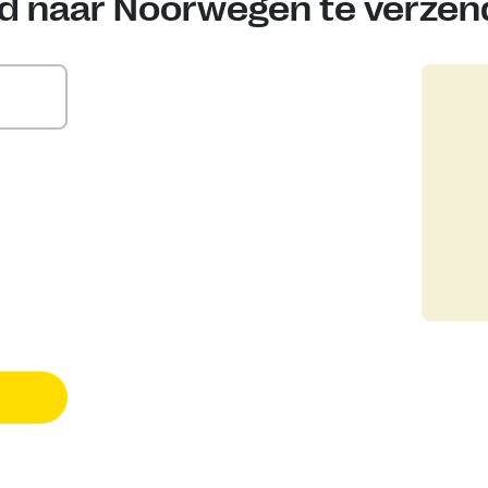
ld naar Noorwegen te verze