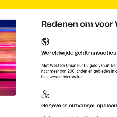
Redenen om voor W
Wereldwijde geldtransacties
Met Western Union kunt u geld vanuit Bel
naar meer dan 200 landen en gebieden in 
hele wereld overboeken.
Gegevens ontvanger opslaa