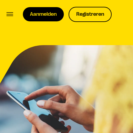
Aanmelden
Registreren