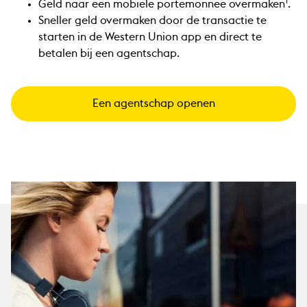
1
Geld naar een mobiele portemonnee overmaken
.
Sneller geld overmaken door de transactie te
starten in de Western Union app en direct te
betalen bij een agentschap.
Een agentschap openen