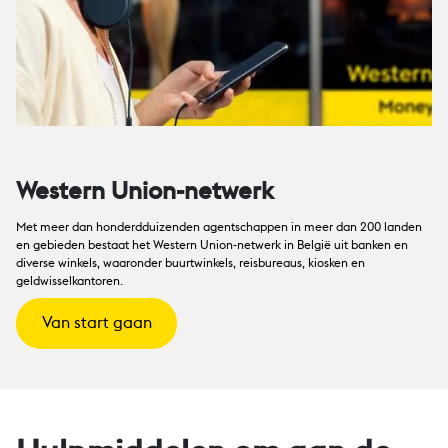
Western Union-netwerk
Met meer dan honderdduizenden agentschappen in meer dan 200 landen
en gebieden bestaat het Western Union-netwerk in België uit banken en
diverse winkels, waaronder buurtwinkels, reisbureaus, kiosken en
geldwisselkantoren.
Van start gaan