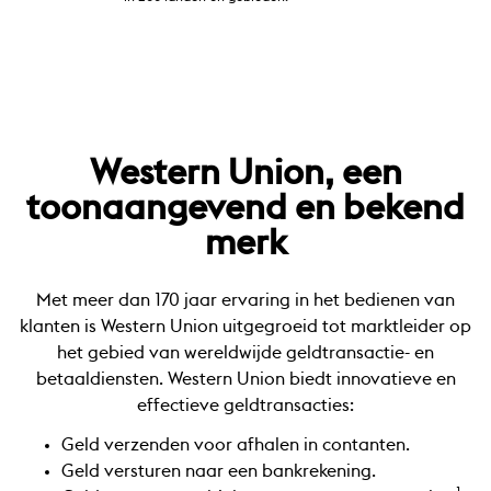
Western Union, een
toonaangevend en bekend
merk
Met meer dan 170 jaar ervaring in het bedienen van
klanten is Western Union uitgegroeid tot marktleider op
het gebied van wereldwijde geldtransactie- en
betaaldiensten. Western Union biedt innovatieve en
effectieve geldtransacties:
Geld verzenden voor afhalen in contanten.
Geld versturen naar een bankrekening.