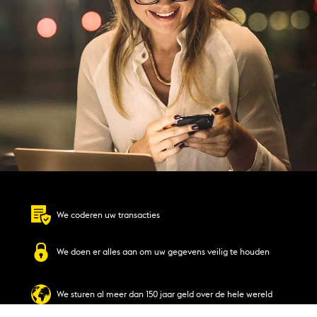
We coderen uw transacties
We doen er alles aan om uw gegevens veilig te houden
We sturen al meer dan 150 jaar geld over de hele wereld