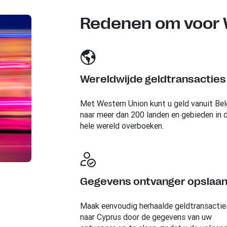
Redenen om voor W
Wereldwijde geldtransacties
Met Western Union kunt u geld vanuit Bel
naar meer dan 200 landen en gebieden in 
hele wereld overboeken.
Gegevens ontvanger opslaa
Maak eenvoudig herhaalde geldtransactie
naar Cyprus door de gegevens van uw