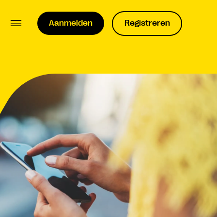
Aanmelden
Registreren