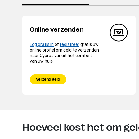
Online verzenden
Log gratis in
of
registreer
gratis uw
online profiel om geld te verzenden
naar Cyprus vanuit het comfort
van uw huis.
Verzend geld
Hoeveel kost het om ge