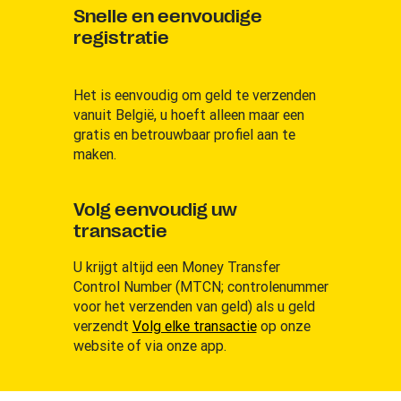
Snelle en eenvoudige
registratie
Het is eenvoudig om geld te verzenden
vanuit België, u hoeft alleen maar een
gratis en betrouwbaar profiel aan te
maken.
Volg eenvoudig uw
transactie
U krijgt altijd een Money Transfer
Control Number (MTCN; controlenummer
voor het verzenden van geld) als u geld
verzendt
Volg elke transactie
op onze
website of via onze app.