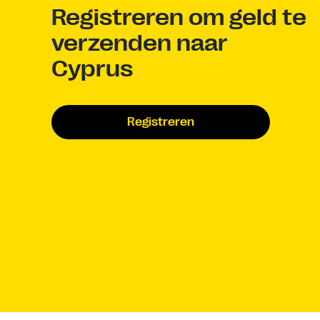
Registreren om geld te
verzenden naar
Cyprus
Registreren