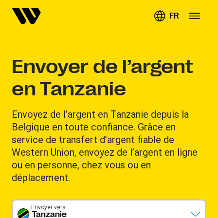
FR
Envoyer de l’argent
en Tanzanie
Envoyez de l’argent en Tanzanie depuis la
Belgique en toute confiance. Grâce en
service de transfert d’argent fiable de
Western Union, envoyez de l’argent en ligne
ou en personne, chez vous ou en
déplacement.
Envoyer vers
Tanzanie