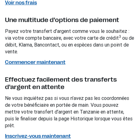
Voir nos frais
Une multitude d’options de paiement
Payez votre transfert d’argent comme vous le souhaitez :
3
via votre compte bancaire, avec votre carte de crédit
ou de
débit, Klarna, Bancontact, ou en espèces dans un point de
vente.
Commencer maintenant
Effectuez facilement des transferts
d’argent en attente
Ne vous inquiétez pas si vous n’avez pas les coordonnées
de votre bénéficiaire en portée de main. Vous pouvez
mettre votre transfert d’argent en Tanzanie en attente,
puis le finaliser depuis la page Historique lorsque vous êtes
prêt.
Inscrivez-vous maintenant