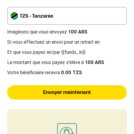
TZS - Tanzanie
Imaginons que vous envoyez
100 ARS
Si vous effectuez un envoi pour un retrait en
Et que vous payez en/par {{funds_in}}
Le montant que vous payez s’élève à
100 ARS
Votre bénéficiaire recevra
0.00 TZS
Envoyer maintenant