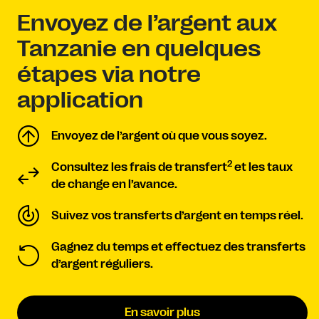
Envoyez de l’argent aux
Tanzanie en quelques
étapes via notre
application
Envoyez de l’argent où que vous soyez.
2
Consultez les frais de transfert
et les taux
de change en l’avance.
Suivez vos transferts d’argent en temps réel.
Gagnez du temps et effectuez des transferts
d’argent réguliers.
En savoir plus