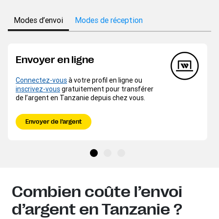
Modes d’envoi
Modes de réception
Envoyer en ligne
Connectez-vous
à votre profil en ligne ou
inscrivez-vous
gratuitement pour transférer
de l’argent en Tanzanie depuis chez vous.
Envoyer de l’argent
Combien coûte l’envoi
d’argent en Tanzanie ?