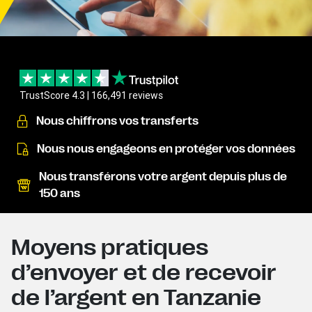
TrustScore 4.3 | 166,491 reviews
Nous chiffrons vos transferts
Nous nous engageons en protéger vos données
Nous transférons votre argent depuis plus de
150 ans
Moyens pratiques
d’envoyer et de recevoir
de l’argent en Tanzanie