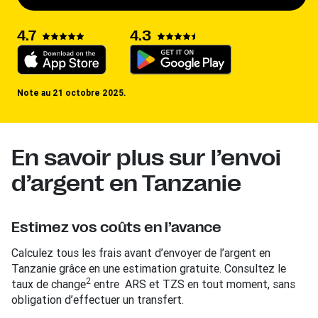
4.3
4.7
Note au 21 octobre 2025.
En savoir plus sur l’envoi
d’argent en Tanzanie
Estimez vos coûts en l’avance
Calculez tous les frais avant d’envoyer de l’argent en
Tanzanie grâce en une estimation gratuite. Consultez le
2
taux de change
entre ARS et TZS en tout moment, sans
obligation d’effectuer un transfert.