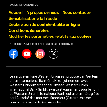
PAGES IMPORTANTES
Accueil
A propos de nous
Nous contacter
Sensibilisation à la fraude
Déclaration de confidentialité en ligne
Conditions générales
Modifier les paramètres relatifs aux cookies
RETROUVEZ-NOUS SUR LES RÉSEAUX SOCIAUX
Le service en ligne Western Union est proposé par Western
Union International Bank GmbH, conjointement avec
Western Union International Limited. Western Union
International Bank GmbH, exerçant également sous le nom
de Western Union International Bank, est une entité agréée
par l'Autorité des marchés financiers (Österreichische
Finanzmarktaufsicht) en Autriche.