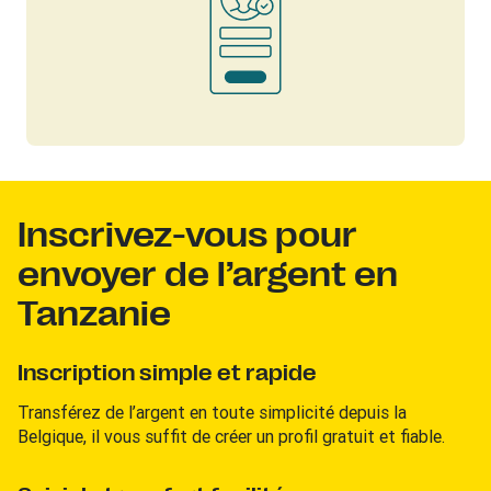
Inscrivez-vous pour
envoyer de l’argent en
Tanzanie
Inscription simple et rapide
Transférez de l’argent en toute simplicité depuis la
Belgique, il vous suffit de créer un profil gratuit et fiable.