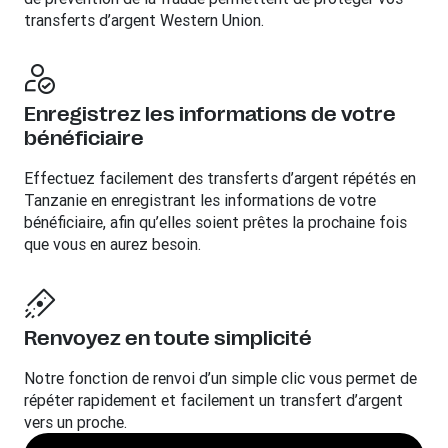
transferts d’argent Western Union.
Enregistrez les informations de votre
bénéficiaire
Effectuez facilement des transferts d’argent répétés en
Tanzanie en enregistrant les informations de votre
bénéficiaire, afin qu’elles soient prêtes la prochaine fois
que vous en aurez besoin.
Renvoyez en toute simplicité
Notre fonction de renvoi d’un simple clic vous permet de
répéter rapidement et facilement un transfert d’argent
vers un proche.