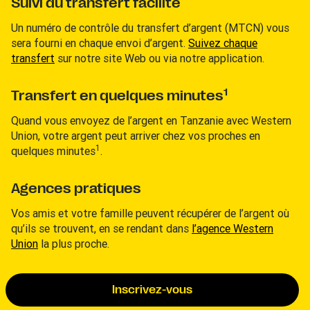
Suivi du transfert facilité
Un numéro de contrôle du transfert d’argent (MTCN) vous
sera fourni en chaque envoi d’argent.
Suivez chaque
transfert
sur notre site Web ou via notre application.
1
Transfert en quelques minutes
Quand vous envoyez de l’argent en Tanzanie avec Western
Union, votre argent peut arriver chez vos proches en
1
quelques minutes
.
Agences pratiques
Vos amis et votre famille peuvent récupérer de l’argent où
qu’ils se trouvent, en se rendant dans
l’agence Western
Union
la plus proche.
Inscrivez-vous