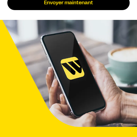
Envoyer maintenant