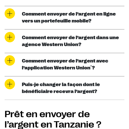
Comment envoyer de l’argent en ligne
vers un portefeuille mobile?
Comment envoyer de l’argent dans une
agence Western Union?
Comment envoyer de l’argent avec
®
l’application Western Union
?
Puis-je changer la façon dont le
bénéficiaire recevra l’argent?
Prêt en envoyer de
l’argent en Tanzanie ?