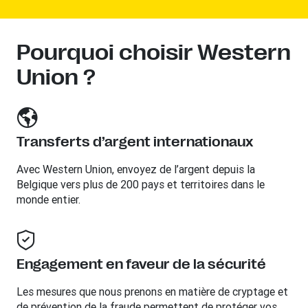
Pourquoi choisir Western
Union ?
Transferts d’argent internationaux
Avec Western Union, envoyez de l’argent depuis la
Belgique vers plus de 200 pays et territoires dans le
monde entier.
Engagement en faveur de la sécurité
Les mesures que nous prenons en matière de cryptage et
de prévention de la fraude permettent de protéger vos