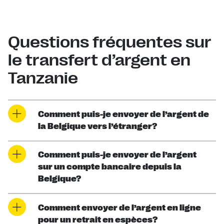
Questions fréquentes sur
le transfert d’argent en
Tanzanie
Comment puis-je envoyer de l’argent de
la Belgique vers l’étranger?
Comment puis-je envoyer de l’argent
sur un compte bancaire depuis la
Belgique?
Comment envoyer de l’argent en ligne
pour un retrait en espèces?