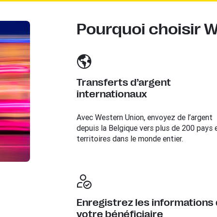
Pourquoi choisir 
Transferts d’argent
internationaux
Avec Western Union, envoyez de l’argent
depuis la Belgique vers plus de 200 pays 
territoires dans le monde entier.
Enregistrez les informations
votre bénéficiaire