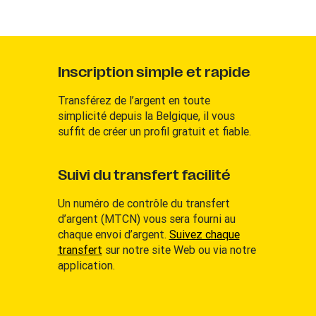
Inscription simple et rapide
Transférez de l’argent en toute
simplicité depuis la Belgique, il vous
suffit de créer un profil gratuit et fiable.
Suivi du transfert facilité
Un numéro de contrôle du transfert
d’argent (MTCN) vous sera fourni au
chaque envoi d’argent.
Suivez chaque
transfert
sur notre site Web ou via notre
application.