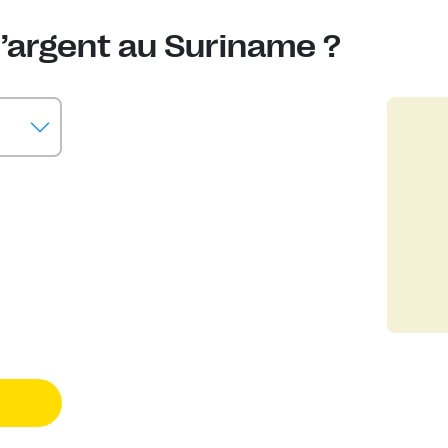
’argent au Suriname ?