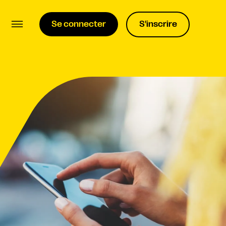
Se connecter
S'inscrire