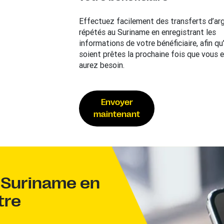
Effectuez facilement des transferts d’ar
répétés au Suriname en enregistrant les
informations de votre bénéficiaire, afin qu’
soient prêtes la prochaine fois que vous 
aurez besoin.
Envoyer
maintenant
x Suriname en
tre