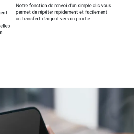
Notre fonction de renvoi d’un simple clic vous
permet de répéter rapidement et facilement
gent
un transfert d’argent vers un proche.
elles
en