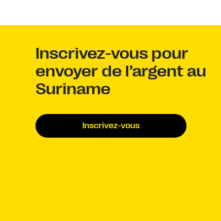
Inscrivez-vous pour
envoyer de l’argent au
Suriname
Inscrivez-vous