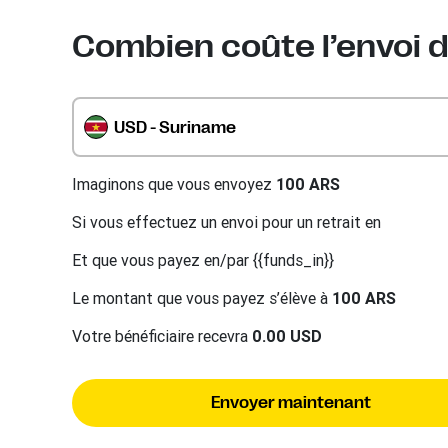
Combien coûte l’envoi d
USD - Suriname
Imaginons que vous envoyez
100 ARS
Si vous effectuez un envoi pour un retrait en
Et que vous payez en/par {{funds_in}}
Le montant que vous payez s’élève à
100 ARS
Votre bénéficiaire recevra
0.00 USD
Envoyer maintenant