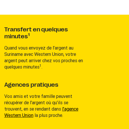
Transfert en quelques
1
minutes
Quand vous envoyez de l’argent au
Suriname avec Western Union, votre
argent peut arriver chez vos proches en
1
quelques minutes
.
Agences pratiques
Vos amis et votre famille peuvent
récupérer de l’argent où qu’ils se
trouvent, en se rendant dans
l’agence
Western Union
la plus proche.