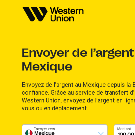
Envoyer de l’argent
Mexique
Envoyez de l’argent au Mexique depuis la 
confiance. Grâce au service de transfert d’
Western Union, envoyez de l’argent en lig
vous ou en déplacement.
Envoyer vers
Montant
Mexique