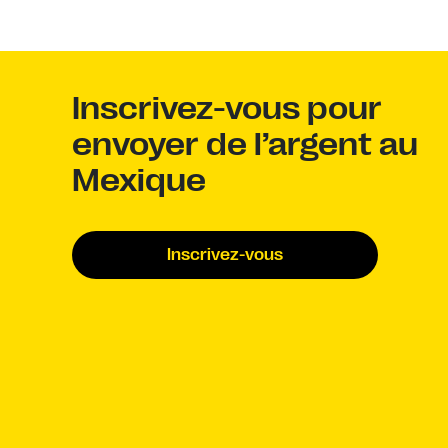
Inscrivez-vous pour
envoyer de l’argent au
Mexique
Inscrivez-vous