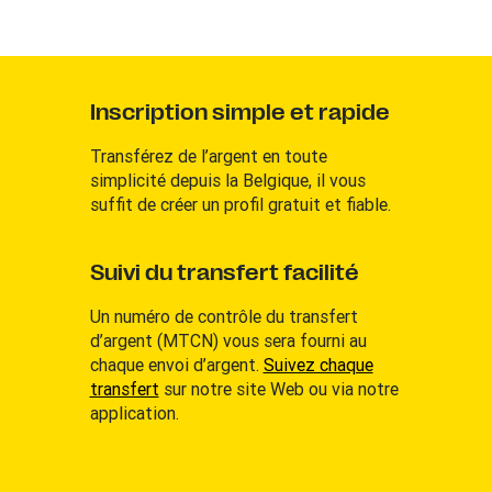
Inscription simple et rapide
Transférez de l’argent en toute
simplicité depuis la Belgique, il vous
suffit de créer un profil gratuit et fiable.
Suivi du transfert facilité
Un numéro de contrôle du transfert
d’argent (MTCN) vous sera fourni au
chaque envoi d’argent.
Suivez chaque
transfert
sur notre site Web ou via notre
application.