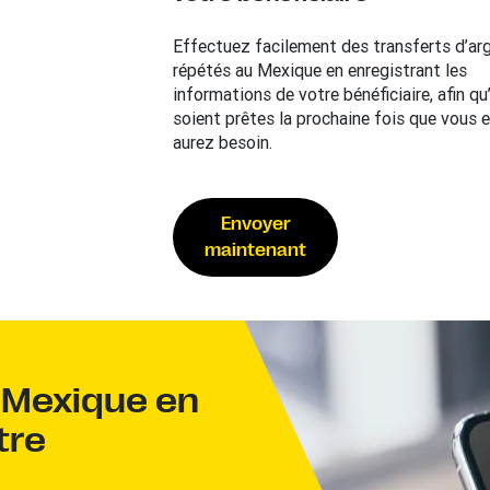
Effectuez facilement des transferts d’ar
répétés au Mexique en enregistrant les
informations de votre bénéficiaire, afin qu’
soient prêtes la prochaine fois que vous 
aurez besoin.
Envoyer
maintenant
x Mexique en
tre