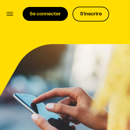
Se connecter
S'inscrire