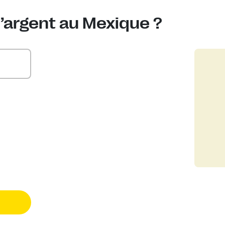
’argent au Mexique ?