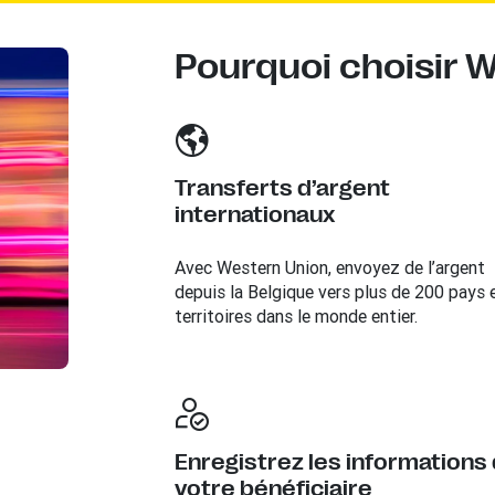
Pourquoi choisir 
Transferts d’argent
internationaux
Avec Western Union, envoyez de l’argent
depuis la Belgique vers plus de 200 pays 
territoires dans le monde entier.
Enregistrez les informations
votre bénéficiaire