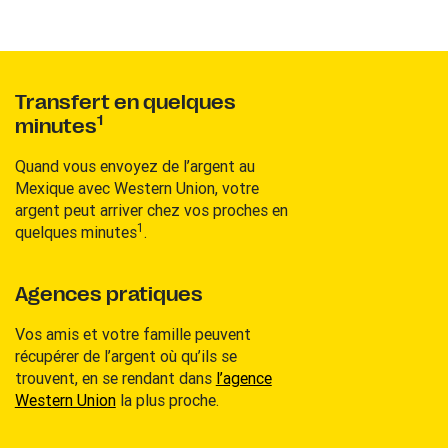
Transfert en quelques
1
minutes
Quand vous envoyez de l’argent au
Mexique avec Western Union, votre
argent peut arriver chez vos proches en
1
quelques minutes
.
Agences pratiques
Vos amis et votre famille peuvent
récupérer de l’argent où qu’ils se
trouvent, en se rendant dans
l’agence
Western Union
la plus proche.