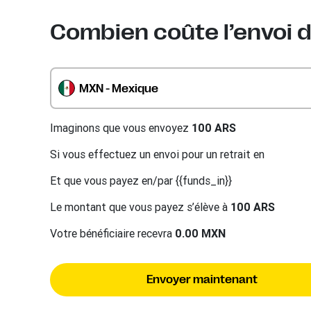
Combien coûte l’envoi d
MXN - Mexique
Imaginons que vous envoyez
100 ARS
Si vous effectuez un envoi pour un retrait en
Et que vous payez en/par {{funds_in}}
Le montant que vous payez s’élève à
100 ARS
Votre bénéficiaire recevra
0.00 MXN
Envoyer maintenant