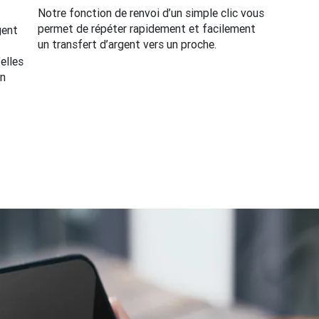
Notre fonction de renvoi d’un simple clic vous
permet de répéter rapidement et facilement
gent
un transfert d’argent vers un proche.
elles
en