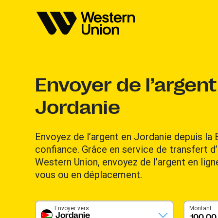
Envoyer de l’argent
Jordanie
Envoyez de l’argent en Jordanie depuis la 
confiance. Grâce en service de transfert d’
Western Union, envoyez de l’argent en lig
vous ou en déplacement.
Envoyer vers
Montant
Jordanie