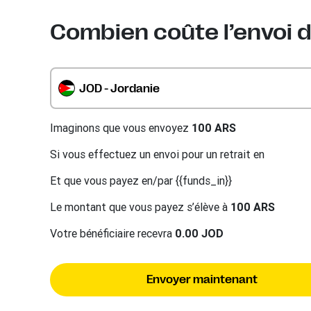
Combien coûte l’envoi d
JOD - Jordanie
Imaginons que vous envoyez
100 ARS
Si vous effectuez un envoi pour un retrait en
Et que vous payez en/par {{funds_in}}
Le montant que vous payez s’élève à
100 ARS
Votre bénéficiaire recevra
0.00 JOD
Envoyer maintenant