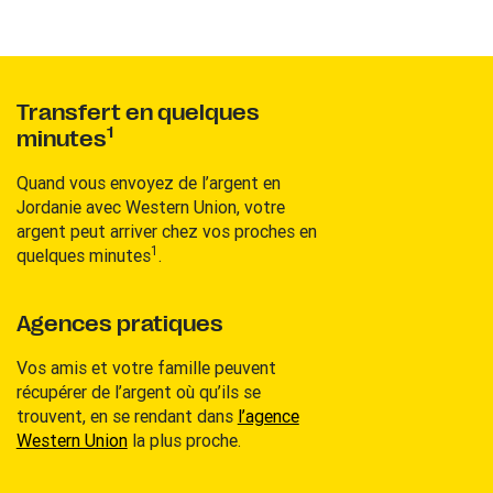
Transfert en quelques
1
minutes
Quand vous envoyez de l’argent en
Jordanie avec Western Union, votre
argent peut arriver chez vos proches en
1
quelques minutes
.
Agences pratiques
Vos amis et votre famille peuvent
récupérer de l’argent où qu’ils se
trouvent, en se rendant dans
l’agence
Western Union
la plus proche.