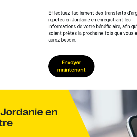
Effectuez facilement des transferts d’ar
répétés en Jordanie en enregistrant les
informations de votre bénéficiaire, afin qu’
soient prêtes la prochaine fois que vous 
aurez besoin.
Envoyer
maintenant
 Jordanie en
tre