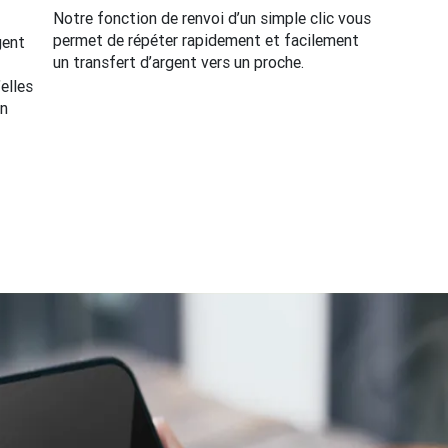
Notre fonction de renvoi d’un simple clic vous
permet de répéter rapidement et facilement
gent
un transfert d’argent vers un proche.
elles
en