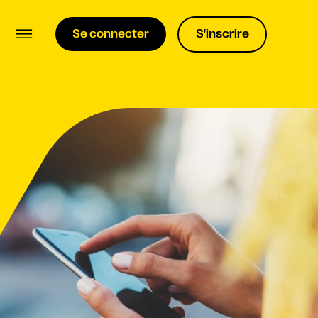
Se connecter
S'inscrire