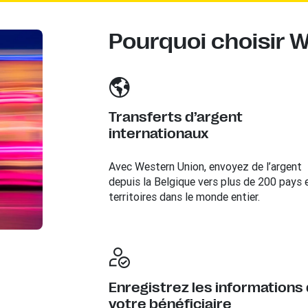
Pourquoi choisir 
Transferts d’argent
internationaux
Avec Western Union, envoyez de l’argent
depuis la Belgique vers plus de 200 pays 
territoires dans le monde entier.
Enregistrez les informations
votre bénéficiaire