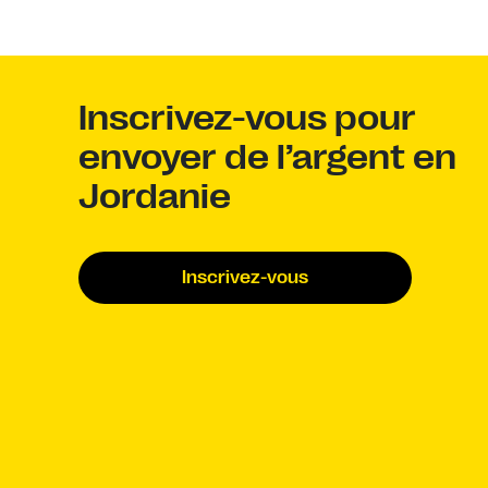
Inscrivez-vous pour
envoyer de l’argent en
Jordanie
Inscrivez-vous