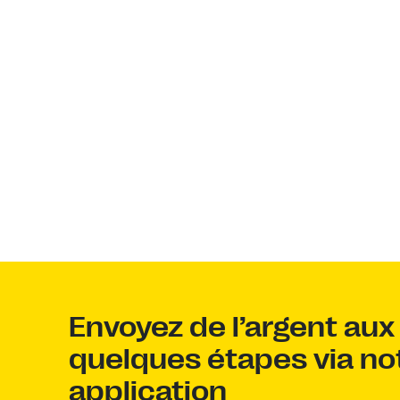
Envoyez de l’argent aux
quelques étapes via no
application