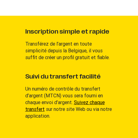
Inscription simple et rapide
Transférez de l’argent en toute
simplicité depuis la Belgique, il vous
suffit de créer un profil gratuit et fiable.
Suivi du transfert facilité
Un numéro de contrôle du transfert
d’argent (MTCN) vous sera fourni en
chaque envoi d’argent.
Suivez chaque
transfert
sur notre site Web ou via notre
application.