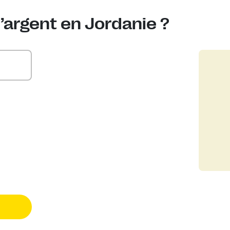
’argent en Jordanie ?