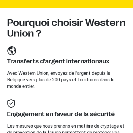
Pourquoi choisir Western
Union ?
Transferts d’argent internationaux
Avec Western Union, envoyez de l’argent depuis la
Belgique vers plus de 200 pays et territoires dans le
monde entier.
Engagement en faveur de la sécurité
Les mesures que nous prenons en matière de cryptage et
de prévention de la fraude permettent de protéger vos