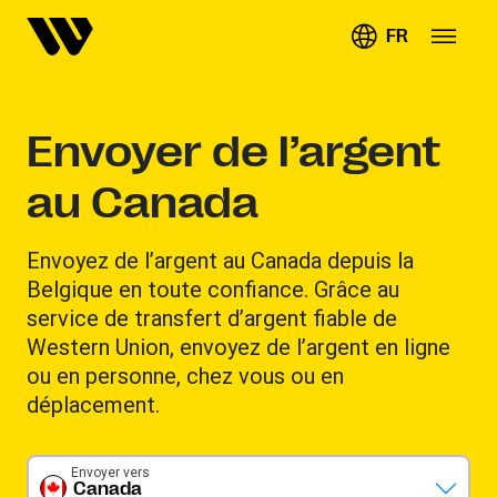
FR
Envoyer de l’argent
au Canada
Envoyez de l’argent au Canada depuis la
Belgique en toute confiance. Grâce au
service de transfert d’argent fiable de
Western Union, envoyez de l’argent en ligne
ou en personne, chez vous ou en
déplacement.
Envoyer vers
Canada