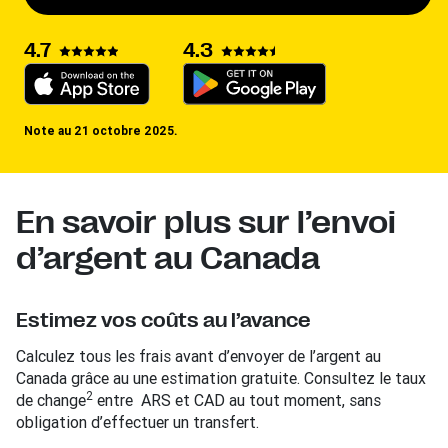
4.3
4.7
Note au 21 octobre 2025.
En savoir plus sur l’envoi
d’argent au Canada
Estimez vos coûts au l’avance
Calculez tous les frais avant d’envoyer de l’argent au
Canada grâce au une estimation gratuite. Consultez le taux
2
de change
entre ARS et CAD au tout moment, sans
obligation d’effectuer un transfert.