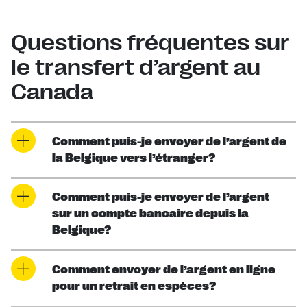
Questions fréquentes sur
le transfert d’argent au
Canada
Comment puis-je envoyer de l’argent de
la Belgique vers l’étranger?
Comment puis-je envoyer de l’argent
sur un compte bancaire depuis la
Belgique?
Comment envoyer de l’argent en ligne
pour un retrait en espèces?