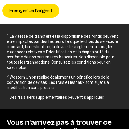
Envoyer de l’argent
1
La vitesse de transfert et la disponibilité des fonds peuvent
être impactés par des facteurs tels que le choix du service, le
montant, la destination, la devise, les réglementations, les
exigences relatives à l’identification et la disponibilité du
système de nos partenaires bancaires. Non disponible pour
toutes les transactions. Consultez les conditions pour en
savoir plus.
2
Western Union réalise également un bénéfice lors de la
conversion de devises. Les frais et les taux sont sujets à
modification sans préavis.
3
Des frais tiers supplémentaires peuvent s’appliquer.
Vous n'arrivez pas à trouver ce