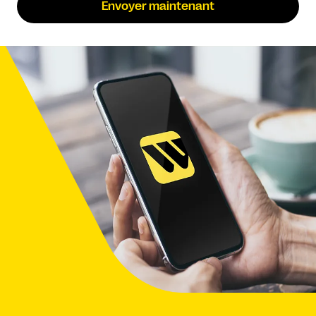
Envoyer maintenant