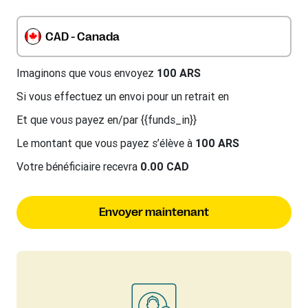
CAD - Canada
Imaginons que vous envoyez
100 ARS
Si vous effectuez un envoi pour un retrait en
Et que vous payez en/par {{funds_in}}
Le montant que vous payez s’élève à
100 ARS
Votre bénéficiaire recevra
0.00 CAD
Envoyer maintenant