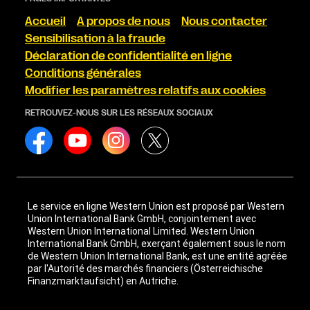
Accueil
A propos de nous
Nous contacter
Sensibilisation à la fraude
Déclaration de confidentialité en ligne
Conditions générales
Modifier les paramètres relatifs aux cookies
RETROUVEZ-NOUS SUR LES RÉSEAUX SOCIAUX
Le service en ligne Western Union est proposé par Western
Union International Bank GmbH, conjointement avec
Western Union International Limited. Western Union
International Bank GmbH, exerçant également sous le nom
de Western Union International Bank, est une entité agréée
par l'Autorité des marchés financiers (Österreichische
Finanzmarktaufsicht) en Autriche.