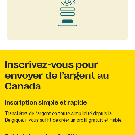
Inscrivez-vous pour
envoyer de l’argent au
Canada
Inscription simple et rapide
Transférez de l’argent en toute simplicité depuis la
Belgique, il vous suffit de créer un profil gratuit et fiable.