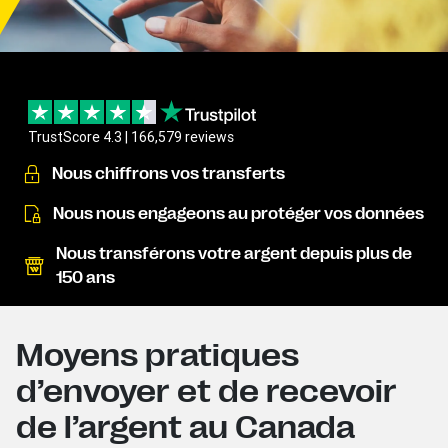
TrustScore 4.3 | 166,579 reviews
Nous chiffrons vos transferts
Nous nous engageons au protéger vos données
Nous transférons votre argent depuis plus de
150 ans
Moyens pratiques
d’envoyer et de recevoir
de l’argent au Canada