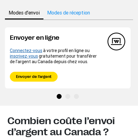
Modes d’envoi
Modes de réception
Envoyer en ligne
Connectez-vous
à votre profil en ligne ou
inscrivez-vous
gratuitement pour transférer
de l’argent au Canada depuis chez vous.
Envoyer de l’argent
Combien coûte l’envoi
d’argent au Canada ?