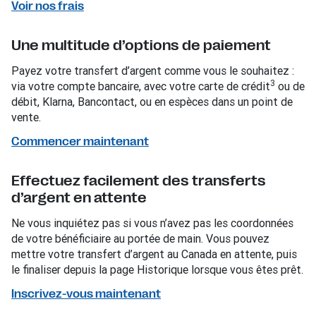
Voir nos frais
Une multitude d’options de paiement
Payez votre transfert d’argent comme vous le souhaitez :
3
via votre compte bancaire, avec votre carte de crédit
ou de
débit, Klarna, Bancontact, ou en espèces dans un point de
vente.
Commencer maintenant
Effectuez facilement des transferts
d’argent en attente
Ne vous inquiétez pas si vous n’avez pas les coordonnées
de votre bénéficiaire au portée de main. Vous pouvez
mettre votre transfert d’argent au Canada en attente, puis
le finaliser depuis la page Historique lorsque vous êtes prêt.
Inscrivez-vous maintenant