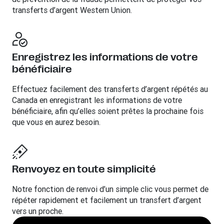
transferts d’argent Western Union.
Enregistrez les informations de votre
bénéficiaire
Effectuez facilement des transferts d’argent répétés au
Canada en enregistrant les informations de votre
bénéficiaire, afin qu’elles soient prêtes la prochaine fois
que vous en aurez besoin.
Renvoyez en toute simplicité
Notre fonction de renvoi d’un simple clic vous permet de
répéter rapidement et facilement un transfert d’argent
vers un proche.