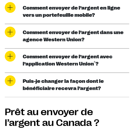
Comment envoyer de l’argent en ligne
vers un portefeuille mobile?
Comment envoyer de l’argent dans une
agence Western Union?
Comment envoyer de l’argent avec
®
l’application Western Union
?
Puis-je changer la façon dont le
bénéficiaire recevra l’argent?
Prêt au envoyer de
l’argent au Canada ?