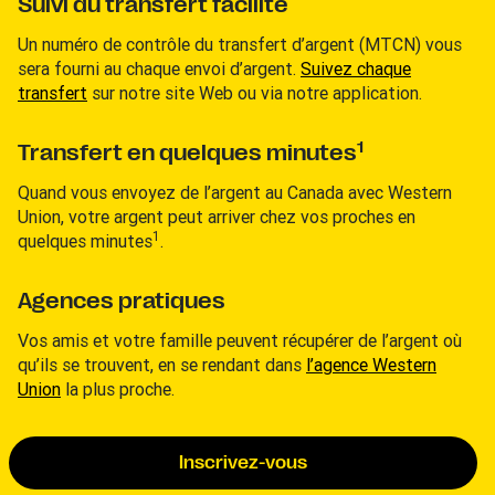
Suivi du transfert facilité
Un numéro de contrôle du transfert d’argent (MTCN) vous
sera fourni au chaque envoi d’argent.
Suivez chaque
transfert
sur notre site Web ou via notre application.
1
Transfert en quelques minutes
Quand vous envoyez de l’argent au Canada avec Western
Union, votre argent peut arriver chez vos proches en
1
quelques minutes
.
Agences pratiques
Vos amis et votre famille peuvent récupérer de l’argent où
qu’ils se trouvent, en se rendant dans
l’agence Western
Union
la plus proche.
Inscrivez-vous