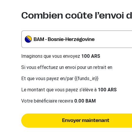
Combien coûte l’envoi d
BAM - Bosnie-Herzégovine
Imaginons que vous envoyez
100 ARS
Si vous effectuez un envoi pour un retrait en
Et que vous payez en/par {{funds_in}}
Le montant que vous payez s’élève à
100 ARS
Votre bénéficiaire recevra
0.00 BAM
Envoyer maintenant