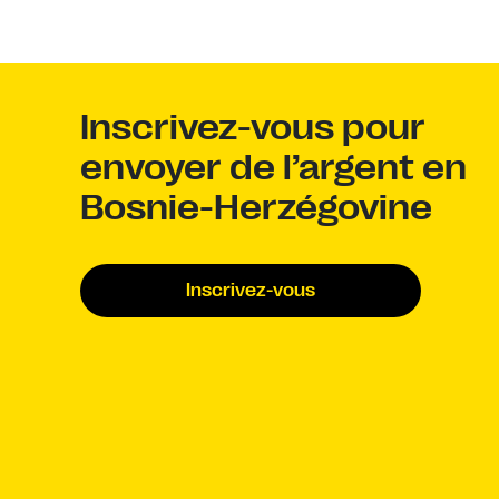
Inscrivez-vous pour
envoyer de l’argent en
Bosnie-Herzégovine
Inscrivez-vous