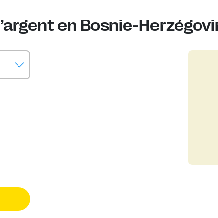
’argent en Bosnie-Herzégovi