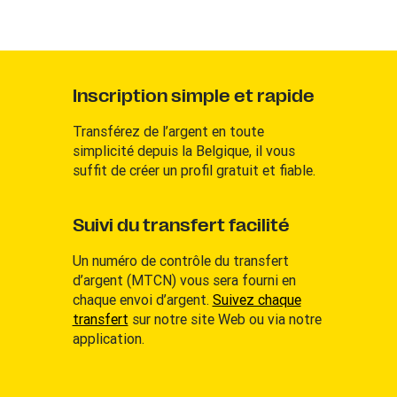
Inscription simple et rapide
Transférez de l’argent en toute
simplicité depuis la Belgique, il vous
suffit de créer un profil gratuit et fiable.
Suivi du transfert facilité
Un numéro de contrôle du transfert
d’argent (MTCN) vous sera fourni en
chaque envoi d’argent.
Suivez chaque
transfert
sur notre site Web ou via notre
application.