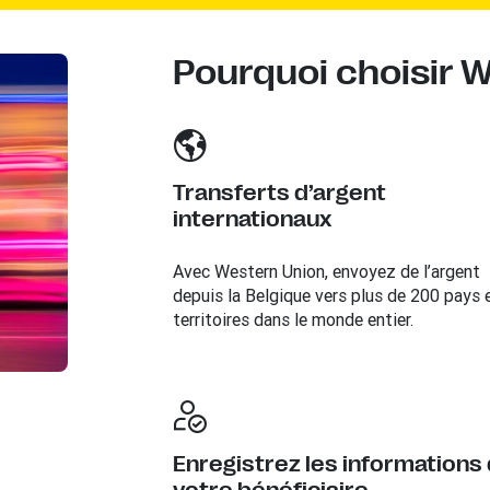
Pourquoi choisir 
Transferts d’argent
internationaux
Avec Western Union, envoyez de l’argent
depuis la Belgique vers plus de 200 pays 
territoires dans le monde entier.
Enregistrez les informations