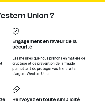
Western Union ?
Engagement en faveur de la
sécurité
Les mesures que nous prenons en matière de
et
cryptage et de prévention de la fraude
permettent de protéger vos transferts
d’argent Western Union.
 de
Renvoyez en toute simplicité