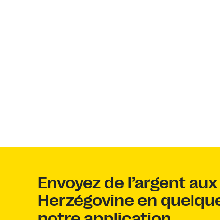
Envoyez de l’argent aux
Herzégovine en quelque
notre application