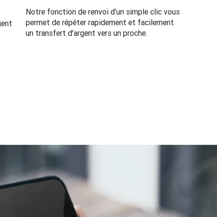
Notre fonction de renvoi d’un simple clic vous
permet de répéter rapidement et facilement
gent
un transfert d’argent vers un proche.