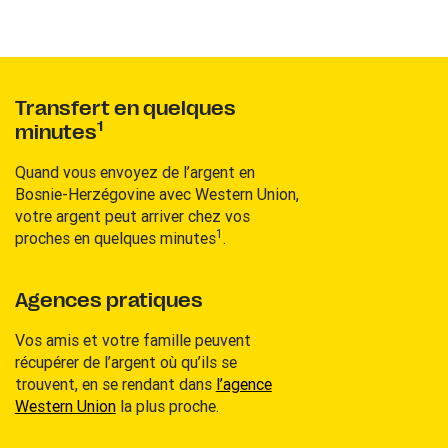
Transfert en quelques
1
minutes
Quand vous envoyez de l’argent en
Bosnie-Herzégovine avec Western Union,
votre argent peut arriver chez vos
1
proches en quelques minutes
.
Agences pratiques
Vos amis et votre famille peuvent
récupérer de l’argent où qu’ils se
trouvent, en se rendant dans
l’agence
Western Union
la plus proche.