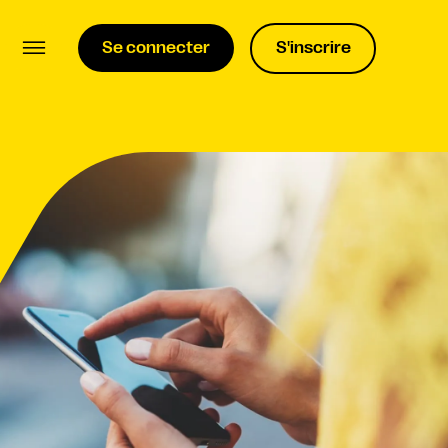
Se connecter
S'inscrire