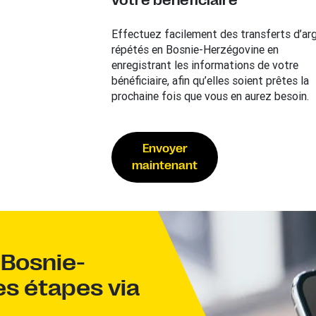
votre bénéficiaire
Effectuez facilement des transferts d’ar
répétés en Bosnie-Herzégovine en
enregistrant les informations de votre
bénéficiaire, afin qu’elles soient prêtes la
prochaine fois que vous en aurez besoin.
Envoyer
maintenant
 Bosnie-
s étapes via