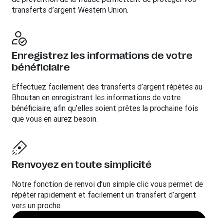
transferts d’argent Western Union.
Enregistrez les informations de votre
bénéficiaire
Effectuez facilement des transferts d’argent répétés au
Bhoutan en enregistrant les informations de votre
bénéficiaire, afin qu’elles soient prêtes la prochaine fois
que vous en aurez besoin.
Renvoyez en toute simplicité
Notre fonction de renvoi d’un simple clic vous permet de
répéter rapidement et facilement un transfert d’argent
vers un proche.