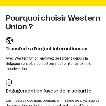
Pourquoi choisir Western
Union ?
Transferts d’argent internationaux
Avec Western Union, envoyez de l’argent depuis la
Belgique vers plus de 200 pays et territoires dans le
monde entier.
Engagement en faveur de la sécurité
Les mesures que nous prenons en matière de cryptage et
de prévention de la fraude permettent de protéger vos