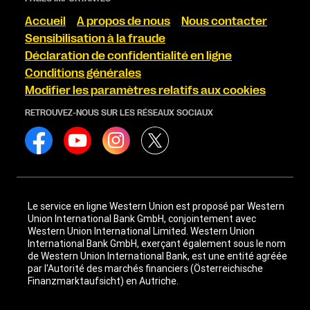
Accueil
A propos de nous
Nous contacter
Sensibilisation à la fraude
Déclaration de confidentialité en ligne
Conditions générales
Modifier les paramètres relatifs aux cookies
RETROUVEZ-NOUS SUR LES RÉSEAUX SOCIAUX
Le service en ligne Western Union est proposé par Western
Union International Bank GmbH, conjointement avec
Western Union International Limited. Western Union
International Bank GmbH, exerçant également sous le nom
de Western Union International Bank, est une entité agréée
par l'Autorité des marchés financiers (Österreichische
Finanzmarktaufsicht) en Autriche.