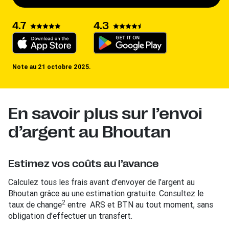
4.3
4.7
Note au 21 octobre 2025.
En savoir plus sur l’envoi
d’argent au Bhoutan
Estimez vos coûts au l’avance
Calculez tous les frais avant d’envoyer de l’argent au
Bhoutan grâce au une estimation gratuite. Consultez le
2
taux de change
entre ARS et BTN au tout moment, sans
obligation d’effectuer un transfert.