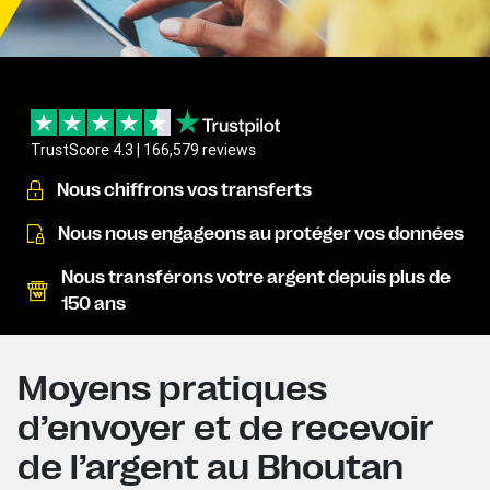
TrustScore 4.3 | 166,579 reviews
Nous chiffrons vos transferts
Nous nous engageons au protéger vos données
Nous transférons votre argent depuis plus de
150 ans
Moyens pratiques
d’envoyer et de recevoir
de l’argent au Bhoutan