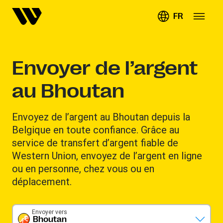
FR
Envoyer de l’argent
au Bhoutan
Envoyez de l’argent au Bhoutan depuis la
Belgique en toute confiance. Grâce au
service de transfert d’argent fiable de
Western Union, envoyez de l’argent en ligne
ou en personne, chez vous ou en
déplacement.
Envoyer vers
Bhoutan