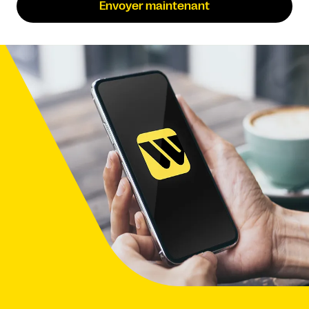
Envoyer maintenant