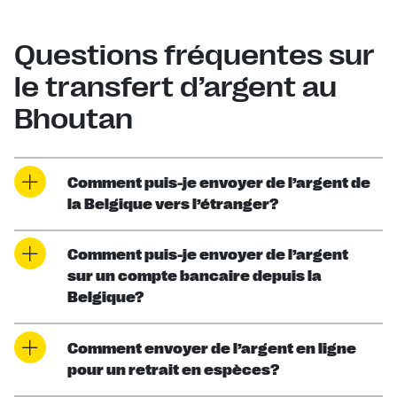
Questions fréquentes sur
le transfert d’argent au
Bhoutan
Comment puis-je envoyer de l’argent de
la Belgique vers l’étranger?
Comment puis-je envoyer de l’argent
sur un compte bancaire depuis la
Belgique?
Comment envoyer de l’argent en ligne
pour un retrait en espèces?