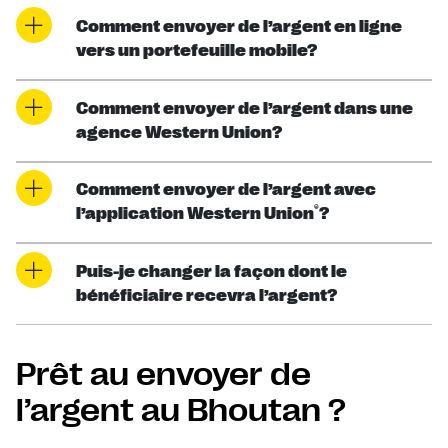
Comment envoyer de l’argent en ligne
vers un portefeuille mobile?
Comment envoyer de l’argent dans une
agence Western Union?
Comment envoyer de l’argent avec
®
l’application Western Union
?
Puis-je changer la façon dont le
bénéficiaire recevra l’argent?
Prêt au envoyer de
l’argent au Bhoutan ?