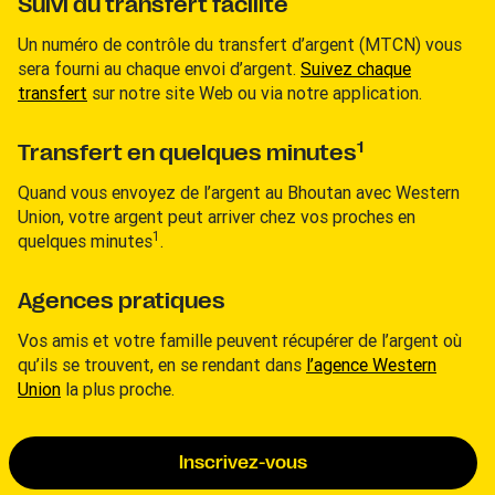
Suivi du transfert facilité
Un numéro de contrôle du transfert d’argent (MTCN) vous
sera fourni au chaque envoi d’argent.
Suivez chaque
transfert
sur notre site Web ou via notre application.
1
Transfert en quelques minutes
Quand vous envoyez de l’argent au Bhoutan avec Western
Union, votre argent peut arriver chez vos proches en
1
quelques minutes
.
Agences pratiques
Vos amis et votre famille peuvent récupérer de l’argent où
qu’ils se trouvent, en se rendant dans
l’agence Western
Union
la plus proche.
Inscrivez-vous