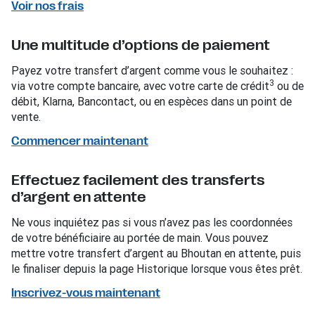
Voir nos frais
Une multitude d’options de paiement
Payez votre transfert d’argent comme vous le souhaitez :
3
via votre compte bancaire, avec votre carte de crédit
ou de
débit, Klarna, Bancontact, ou en espèces dans un point de
vente.
Commencer maintenant
Effectuez facilement des transferts
d’argent en attente
Ne vous inquiétez pas si vous n’avez pas les coordonnées
de votre bénéficiaire au portée de main. Vous pouvez
mettre votre transfert d’argent au Bhoutan en attente, puis
le finaliser depuis la page Historique lorsque vous êtes prêt.
Inscrivez-vous maintenant