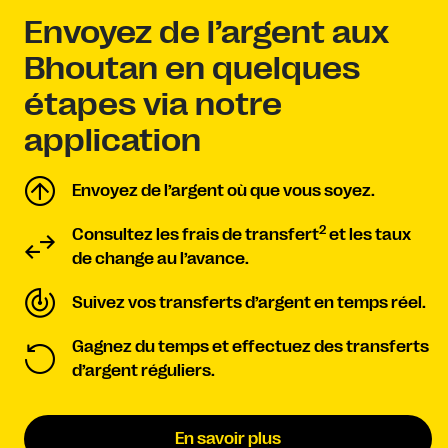
Envoyez de l’argent aux
Bhoutan en quelques
étapes via notre
application
Envoyez de l’argent où que vous soyez.
2
Consultez les frais de transfert
et les taux
de change au l’avance.
Suivez vos transferts d’argent en temps réel.
Gagnez du temps et effectuez des transferts
d’argent réguliers.
En savoir plus