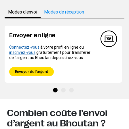
Modes d’envoi
Modes de réception
Envoyer en ligne
Connectez-vous
à votre profil en ligne ou
inscrivez-vous
gratuitement pour transférer
de l’argent au Bhoutan depuis chez vous.
Envoyer de l’argent
Combien coûte l’envoi
d’argent au Bhoutan ?