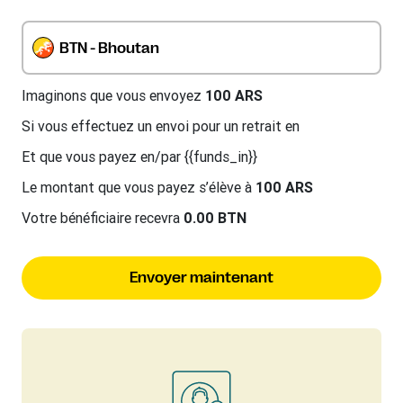
BTN - Bhoutan
Imaginons que vous envoyez
100 ARS
Si vous effectuez un envoi pour un retrait en
Et que vous payez en/par {{funds_in}}
Le montant que vous payez s’élève à
100 ARS
Votre bénéficiaire recevra
0.00 BTN
Envoyer maintenant