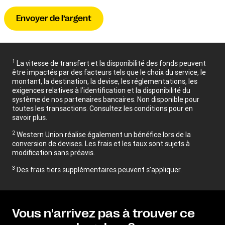
Envoyer de l’argent
1
La vitesse de transfert et la disponibilité des fonds peuvent
être impactés par des facteurs tels que le choix du service, le
montant, la destination, la devise, les réglementations, les
exigences relatives à l’identification et la disponibilité du
système de nos partenaires bancaires. Non disponible pour
toutes les transactions. Consultez les conditions pour en
savoir plus.
2
Western Union réalise également un bénéfice lors de la
conversion de devises. Les frais et les taux sont sujets à
modification sans préavis.
3
Des frais tiers supplémentaires peuvent s’appliquer.
Vous n'arrivez pas à trouver ce