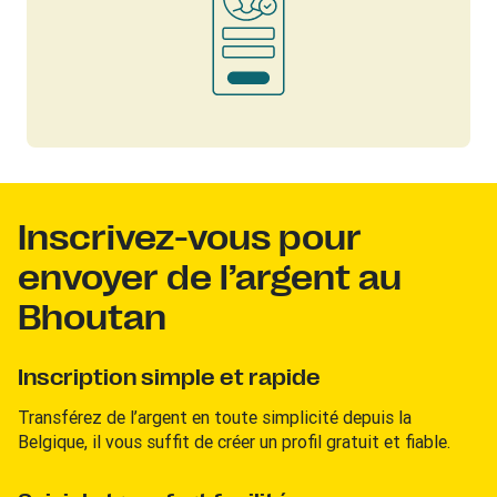
Inscrivez-vous pour
envoyer de l’argent au
Bhoutan
Inscription simple et rapide
Transférez de l’argent en toute simplicité depuis la
Belgique, il vous suffit de créer un profil gratuit et fiable.