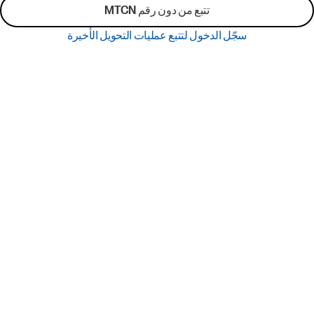
تتبع من دون رقم MTCN
سجّل الدخول لتتبع عمليات التحويل الأخيرة