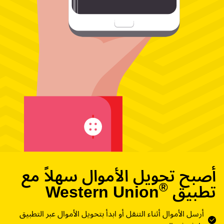
أصبح تحويل الأموال سهلاً مع
®
تطبيق Western Union
أرسل الأموال أثناء التنقل أو ابدأ بتحويل الأموال عبر التطبيق