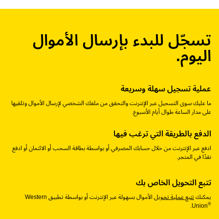
تسجّل للبدء بإرسال الأموال
اليوم.
عملية تسجيل سهلة وسريعة
ما عليك سوى التسجيل عبر الإنترنت والتحقق من ملفك الشخصي لإرسال الأموال وتلقيها
على مدار الساعة طوال أيام الأسبوع.
الدفع بالطريقة التي ترغب فيها
ادفع عبر الإنترنت من خلال حسابك المصرفي أو بواسطة بطاقة السحب أو الائتمان أو ادفع
نقدًا في المتجر.
تتبع التحويل الخاص بك
يمكنك
تتبع عملية تحويل
الأموال بسهولة عبر الإنترنت أو بواسطة تطبيق Western
®
Union