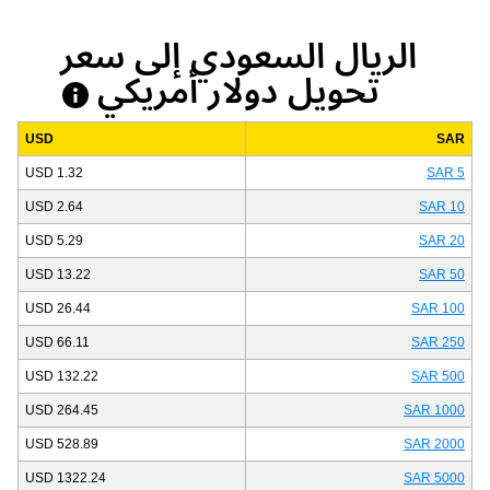
الريال السعودي إلى سعر
تحويل دولار أمريكي
USD
SAR
1.32 USD
5 SAR
2.64 USD
10 SAR
5.29 USD
20 SAR
13.22 USD
50 SAR
26.44 USD
100 SAR
66.11 USD
250 SAR
132.22 USD
500 SAR
264.45 USD
1000 SAR
528.89 USD
2000 SAR
1322.24 USD
5000 SAR