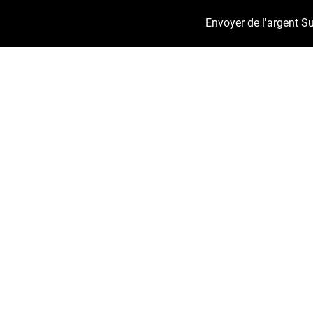
Envoyer de l'argent
Su