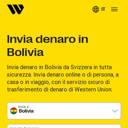
IT
Invia denaro in
Bolivia
Invia denaro in Bolivia da Svizzera in tutta
sicurezza. Invia denaro online o di persona, a
casa o in viaggio, con il servizio sicuro di
trasferimento di denaro di Western Union.
Invia a
Bolivia