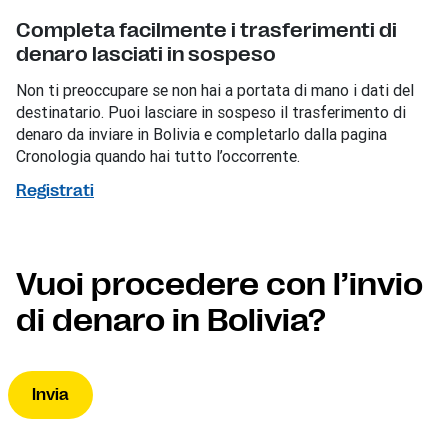
Completa facilmente i trasferimenti di
denaro lasciati in sospeso
Non ti preoccupare se non hai a portata di mano i dati del
destinatario. Puoi lasciare in sospeso il trasferimento di
denaro da inviare in Bolivia e completarlo dalla pagina
Cronologia quando hai tutto l’occorrente.
Registrati
Vuoi procedere con l’invio
di denaro in Bolivia?
Invia