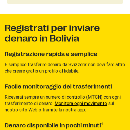
Registrati per inviare
denaro in Bolivia
Registrazione rapida e semplice
È semplice trasferire denaro da Svizzera: non devi fare altro
che creare gratis un profilo affidabile.
Facile monitoraggio dei trasferimenti
Riceverai sempre un numero di controllo (MTCN) con ogni
trasferimento di denaro.
Monitora ogni movimento
sul
nostro sito Web o tramite la nostra app.
1
Denaro disponibile in pochi minuti