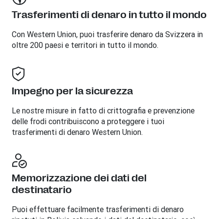
Trasferimenti di denaro in tutto il mondo
Con Western Union, puoi trasferire denaro da Svizzera in
oltre 200 paesi e territori in tutto il mondo.
Impegno per la sicurezza
Le nostre misure in fatto di crittografia e prevenzione
delle frodi contribuiscono a proteggere i tuoi
trasferimenti di denaro Western Union.
Memorizzazione dei dati del
destinatario
Puoi effettuare facilmente trasferimenti di denaro