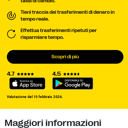
tassi di cambio.
Tieni traccia dei trasferimenti di denaro in
tempo reale.
Effettua trasferimenti ripetuti per
risparmiare tempo.
Scopri di più
4.7
4.5
Valutazione del 10 febbraio 2026.
Maggiori informazioni