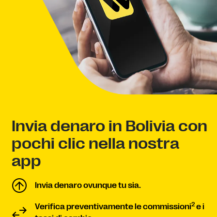
Invia denaro in Bolivia con
pochi clic nella nostra
app
Invia denaro ovunque tu sia.
2
Verifica preventivamente le commissioni
e i