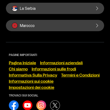
La Serbia
Marocco
PAGINE IMPORTANTI
Pagina Iniziale
Informazioni aziendali
Chi siamo
Informazioni sulle frodi
Informativa Sulla Privacy
Termini e Condizioni
Informazioni sui cookie
Impostazioni dei cookie
TROVACI SUI SOCIAL