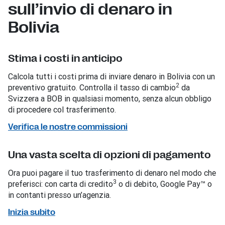
sull’invio di denaro in
Bolivia
Stima i costi in anticipo
Calcola tutti i costi prima di inviare denaro in Bolivia con un
2
preventivo gratuito. Controlla il tasso di cambio
da
Svizzera a BOB in qualsiasi momento, senza alcun obbligo
di procedere col trasferimento.
Verifica le nostre commissioni
Una vasta scelta di opzioni di pagamento
Ora puoi pagare il tuo trasferimento di denaro nel modo che
3
preferisci: con carta di credito
o di debito, Google Pay™ o
in contanti presso un’agenzia.
Inizia subito