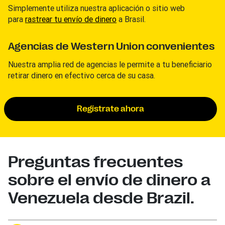
Simplemente utiliza nuestra aplicación o sitio web
para
rastrear tu envío de dinero
a Brasil.
Agencias de Western Union convenientes
Nuestra amplia red de agencias le permite a tu beneficiario
retirar dinero en efectivo cerca de su casa.
Regístrate ahora
Preguntas frecuentes
sobre el envío de dinero a
Venezuela desde Brazil.