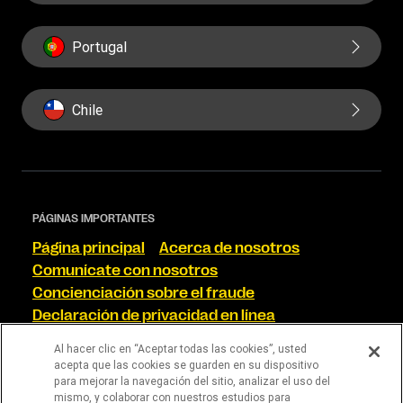
Portugal
Chile
PÁGINAS IMPORTANTES
Página principal
Acerca de nosotros
Comunícate con nosotros
Concienciación sobre el fraude
Declaración de privacidad en línea
Términos y condiciones
Al hacer clic en “Aceptar todas las cookies”, usted
acepta que las cookies se guarden en su dispositivo
ENCUÉNTRANOS EN LAS REDES SOCIALES
para mejorar la navegación del sitio, analizar el uso del
mismo, y colaborar con nuestros estudios para