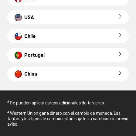
USA
Chile
Portugal
China
3
Se pueden aplicar cargos adicionales de terceros.
4
Western Union gana dinero con el cambio de moneda. Las
tarifas y los tipos de cambio están sujetos a cambios sin previo
aviso.