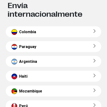
Envía
internacionalmente
Colombia
Paraguay
Argentina
Haiti
Mozambique
Perú