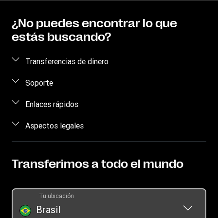
¿No puedes encontrar lo que
estás buscando?
Transferencias de dinero
Enviar dinero
Soporte
Retirar dinero en efectivo
Concienciación sobre el fraude
Enlaces rápidos
Retirar dinero
Contáctanos
Iniciar sesión
Aspectos legales
Rastrear transferencias
Regístrate
Dónde Encontrarnos
Propiedad intelectual
Blog
Aplicación móvil
Términos de servicio
Transferimos a todo el mundo
Oficina de prensa
Convertidor de moneda
Declaración de privacidad en línea
Promoción
Conviértete en agente
Términos y condiciones
Tu ubicación
Pedido de historial de transferencia
Información sobre cookies
Brasil
Cuenta Global