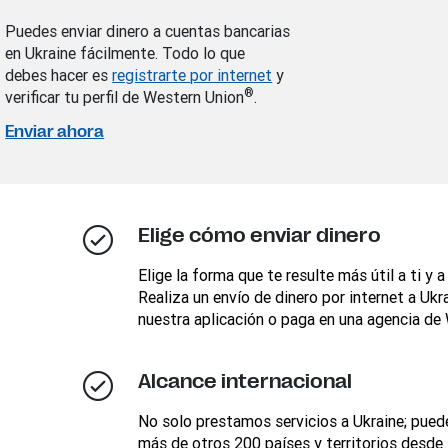
Puedes enviar dinero a cuentas bancarias
en Ukraine fácilmente. Todo lo que
debes hacer es
registrarte por internet
y
®
verificar tu perfil de Western Union
.
Enviar ahora
Elige cómo enviar dinero
Elige la forma que te resulte más útil a ti y a
Realiza un envío de dinero por internet a Ukra
nuestra aplicación o paga en una agencia de
Alcance internacional
No solo prestamos servicios a Ukraine; puede
más de otros 200 países y territorios desde B