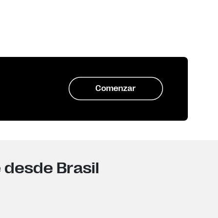
Comenzar
 desde Brasil