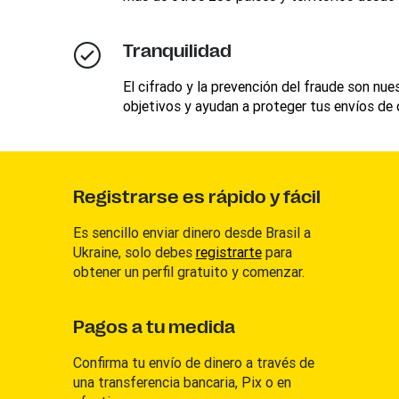
Tranquilidad
El cifrado y la prevención del fraude son nue
objetivos y ayudan a proteger tus envíos de 
Registrarse es rápido y fácil
Es sencillo enviar dinero desde Brasil a
Ukraine, solo debes
registrarte
para
obtener un perfil gratuito y comenzar.
Pagos a tu medida
Confirma tu envío de dinero a través de
una transferencia bancaria, Pix o en