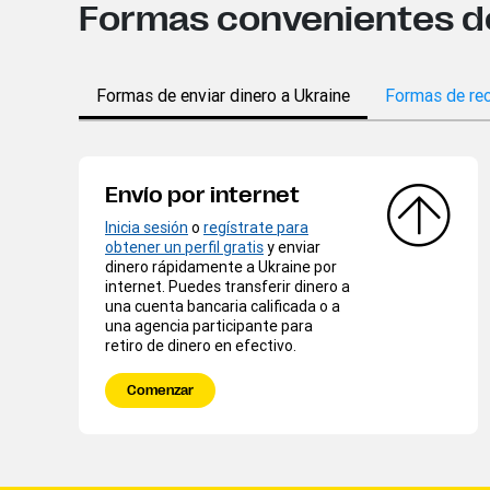
Formas convenientes de 
Formas de enviar dinero a Ukraine
Formas de rec
Envío por internet
Inicia sesión
o
regístrate para
obtener un perfil gratis
y enviar
dinero rápidamente a Ukraine por
internet. Puedes transferir dinero a
una cuenta bancaria calificada o a
una agencia participante para
retiro de dinero en efectivo.
Comenzar