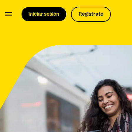
Iniciar sesión
Regístrate