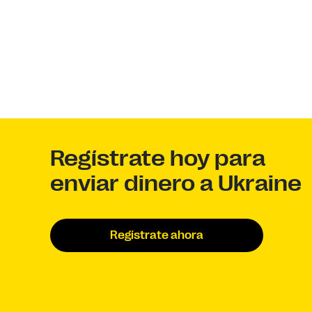
Regístrate hoy para
enviar dinero a Ukraine
Regístrate ahora