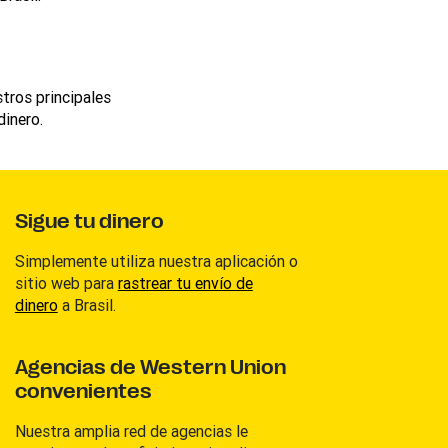
stros principales
dinero.
Sigue tu dinero
Simplemente utiliza nuestra aplicación o
sitio web para
rastrear tu envío de
dinero
a Brasil.
Agencias de Western Union
convenientes
Nuestra amplia red de agencias le