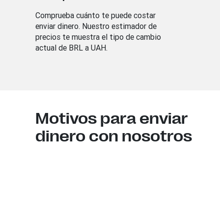
Comprueba cuánto te puede costar
enviar dinero. Nuestro estimador de
precios te muestra el tipo de cambio
actual de BRL a UAH.
Motivos para enviar
dinero con nosotros