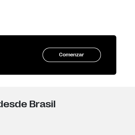
Comenzar
desde Brasil