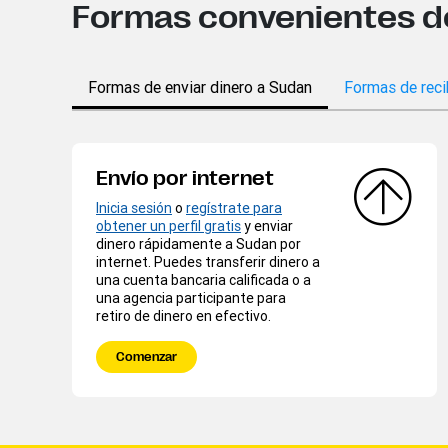
Formas convenientes de 
Formas de enviar dinero a Sudan
Formas de reci
Envío por internet
Inicia sesión
o
regístrate para
obtener un perfil gratis
y enviar
dinero rápidamente a Sudan por
internet. Puedes transferir dinero a
una cuenta bancaria calificada o a
una agencia participante para
retiro de dinero en efectivo.
Comenzar