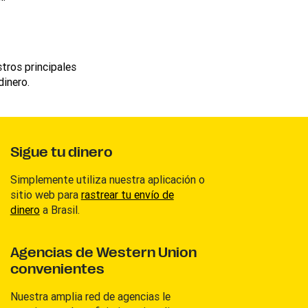
stros principales
dinero.
Sigue tu dinero
Simplemente utiliza nuestra aplicación o
sitio web para
rastrear tu envío de
dinero
a Brasil.
Agencias de Western Union
convenientes
Nuestra amplia red de agencias le