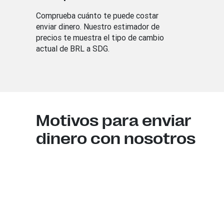
Comprueba cuánto te puede costar
enviar dinero. Nuestro estimador de
precios te muestra el tipo de cambio
actual de BRL a SDG.
Motivos para enviar
dinero con nosotros