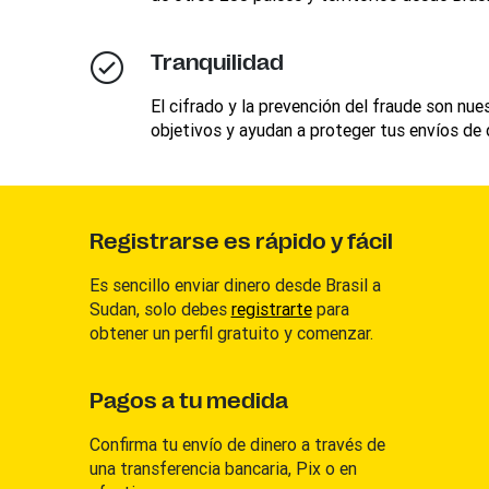
Tranquilidad
El cifrado y la prevención del fraude son nue
objetivos y ayudan a proteger tus envíos de 
Registrarse es rápido y fácil
Es sencillo enviar dinero desde Brasil a
Sudan, solo debes
registrarte
para
obtener un perfil gratuito y comenzar.
Pagos a tu medida
Confirma tu envío de dinero a través de
una transferencia bancaria, Pix o en