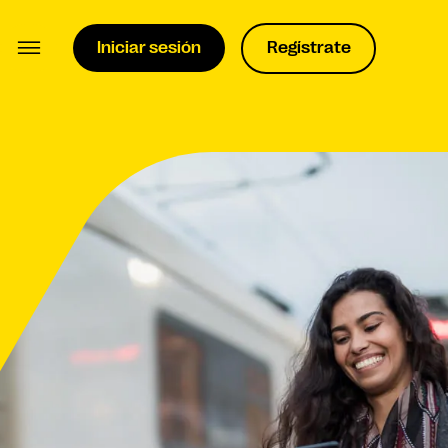
Iniciar sesión
Regístrate