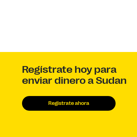
Regístrate hoy para
enviar dinero a Sudan
Regístrate ahora