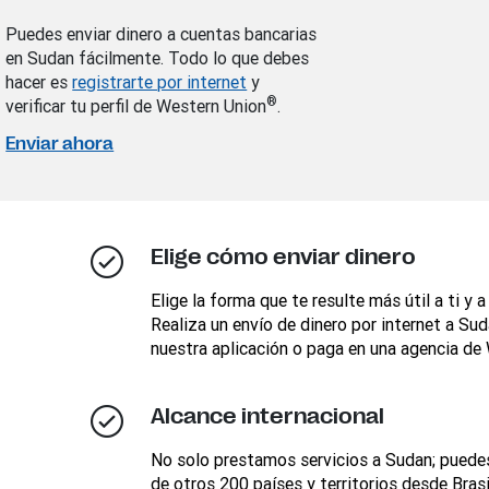
Puedes enviar dinero a cuentas bancarias
en Sudan fácilmente. Todo lo que debes
hacer es
registrarte por internet
y
®
verificar tu perfil de Western Union
.
Enviar ahora
Elige cómo enviar dinero
Elige la forma que te resulte más útil a ti y a
Realiza un envío de dinero por internet a Sud
nuestra aplicación o paga en una agencia de
Alcance internacional
No solo prestamos servicios a Sudan; puedes
de otros 200 países y territorios desde Brasi