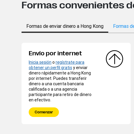
Formas convenientes de 
Formas de enviar dinero a Hong Kong
Formas de
Envío por internet
Inicia sesión
o
regístrate para
obtener un perfil gratis
y enviar
dinero rápidamente a Hong Kong
por internet. Puedes transferir
dinero a una cuenta bancaria
calificada o a una agencia
participante para retiro de dinero
en efectivo.
Comenzar