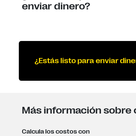
enviar dinero?
¿Estás listo para enviar dine
Más información sobre 
Calcula los costos con