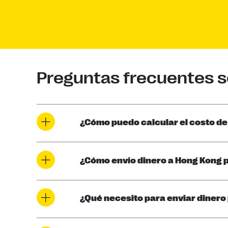
Preguntas frecuentes so
¿Cómo puedo calcular el costo de
¿Cómo envío dinero a Hong Kong p
¿Qué necesito para enviar dinero