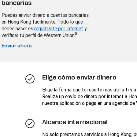
bancarias
Puedes enviar dinero a cuentas bancarias
en Hong Kong fácilmente. Todo lo que
debes hacer es
registrarte por internet
y
®
verificar tu perfil de Western Union
.
Enviar ahora
Elige cómo enviar dinero
Elige la forma que te resulte más útil a ti y a
Realiza un envío de dinero por internet a Hon
nuestra aplicación o paga en una agencia de
Alcance internacional
No solo prestamos servicios a Hong Kong; pu