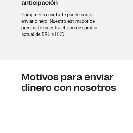
anticipación
Comprueba cuánto te puede costar
enviar dinero. Nuestro estimador de
precios te muestra el tipo de cambio
actual de BRL a HKD.
Motivos para enviar
dinero con nosotros