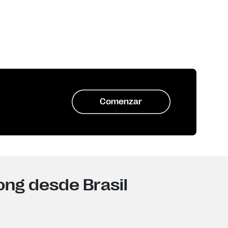
Comenzar
ong desde Brasil