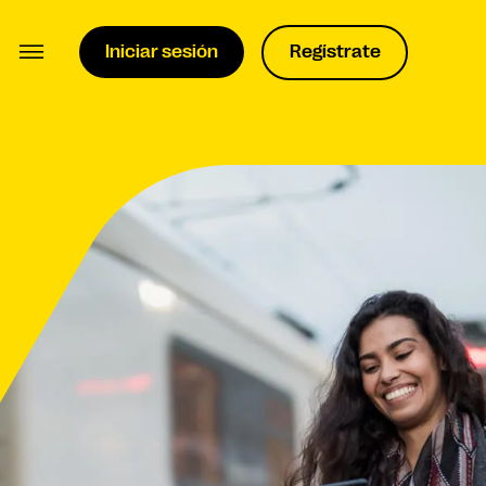
Iniciar sesión
Regístrate