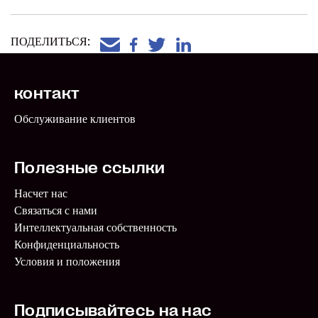
тратить и экономить. Давайте правильно распоряжаться
своими средствами!
ПОДЕЛИТЬСЯ:
контакт
Обслуживание клиентов
Полезные ссылки
Насчет нас
Связаться с нами
Интеллектуальная собственность
Конфиденциальность
Условия и положения
Подписывайтесь на нас