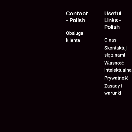
Contact
Useful
- Polish
Links -
Polish
Obsługa
O nas
klienta
Skontaktuj
się z nami
Własność
intelektualna
Prywatność
Zasady i
warunki