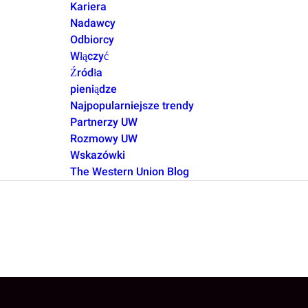
Kariera
Nadawcy
Odbiorcy
Włączyć
Źródła
pieniądze
Najpopularniejsze trendy
Partnerzy UW
Rozmowy UW
Wskazówki
The Western Union Blog