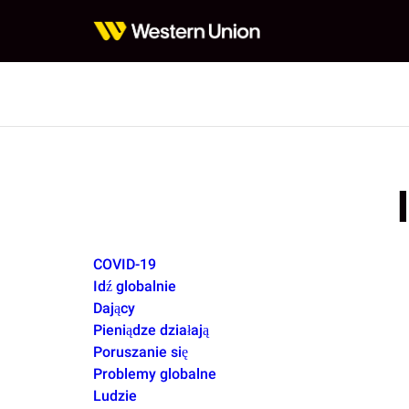
COVID-19
Idź globalnie
Dający
Pieniądze działają
Poruszanie się
Problemy globalne
Ludzie