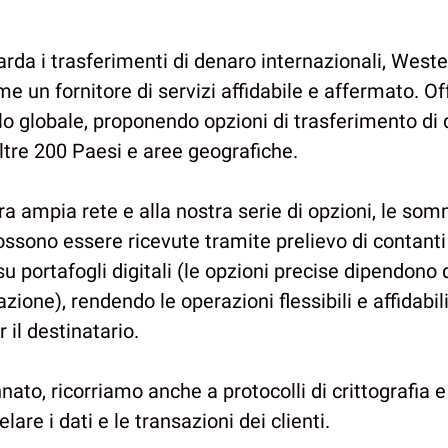
rda i trasferimenti di denaro internazionali, Weste
e un fornitore di servizi affidabile e affermato. O
lo globale, proponendo opzioni di trasferimento di 
ltre 200 Paesi e aree geografiche.
ra ampia rete e alla nostra serie di opzioni, le so
ossono essere ricevute tramite prelievo di contanti
su portafogli digitali (le opzioni precise dipendono
ione), rendendo le operazioni flessibili e affidabili 
 il destinatario.
to, ricorriamo anche a protocolli di crittografia 
lare i dati e le transazioni dei clienti.