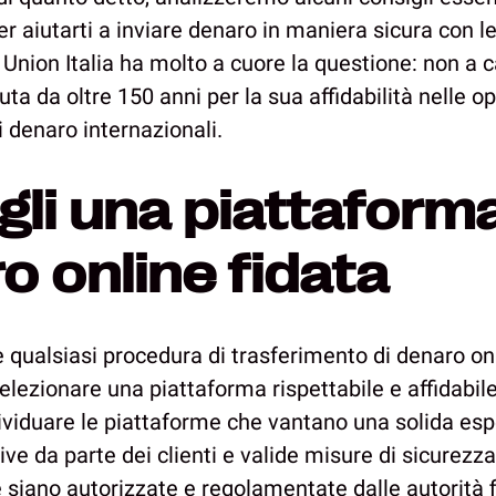
r aiutarti a inviare denaro in maniera sicura con l
 Union Italia ha molto a cuore la questione: non a
ta da oltre 150 anni per la sua affidabilità nelle op
 denaro internazionali.
gli una piattaforma
o online fidata
e qualsiasi procedura di trasferimento di denaro onl
ezionare una piattaforma rispettabile e affidabile
dividuare le piattaforme che vantano una solida esp
ive da parte dei clienti e valide misure di sicurezza
 siano autorizzate e regolamentate dalle autorità f