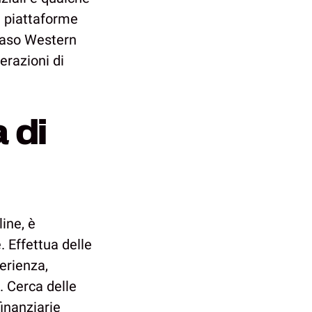
e piattaforme
 caso Western
erazioni di
 di
ine, è
. Effettua delle
erienza,
. Cerca delle
inanziarie