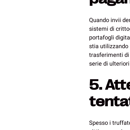
Quando invii de
sistemi di critt
portafogli digit
stia utilizzando 
trasferimenti di
serie di ulterior
5. Att
tentat
Spesso i truffat
vittime convince