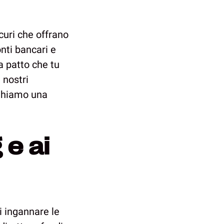
curi che offrano
onti bancari e
 a patto che tu
 nostri
eghiamo una
 e ai
di ingannare le
dirottare fondi.