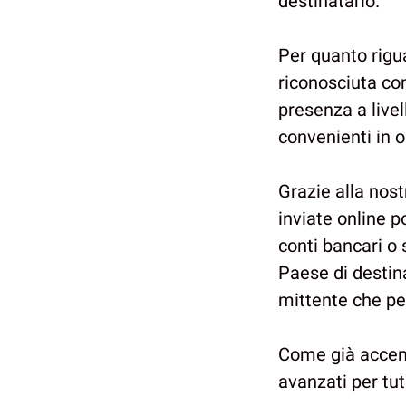
Per quanto rigua
riconosciuta com
presenza a livel
convenienti in o
Grazie alla nost
inviate online p
conti bancari o 
Paese di destinaz
mittente che per
Come già accenna
avanzati per tute