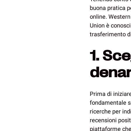
buona pratica pe
online. Western
Union è conosciu
trasferimento di
1. Sce
denar
Prima di iniziar
fondamentale sel
ricerche per in
recensioni posit
piattaforme che