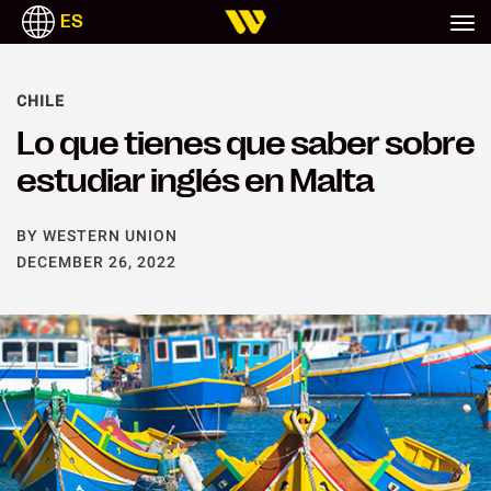
ES
CHILE
Lo que tienes que saber sobre
estudiar inglés en Malta
BY WESTERN UNION
DECEMBER 26, 2022