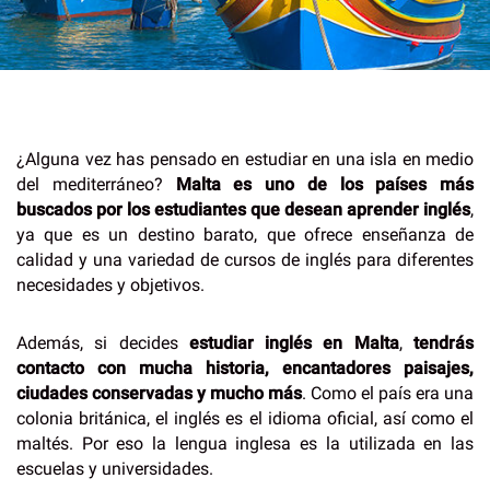
¿Alguna vez has pensado en estudiar en una isla en medio
del mediterráneo?
Malta es uno de los países más
buscados por los estudiantes que desean aprender inglés
,
ya que es un destino barato, que ofrece enseñanza de
calidad y una variedad de cursos de inglés para diferentes
necesidades y objetivos.
Además, si decides
estudiar inglés en Malta
,
tendrás
contacto con mucha historia, encantadores paisajes,
ciudades conservadas y mucho más
. Como el país era una
colonia británica, el inglés es el idioma oficial, así como el
maltés. Por eso la lengua inglesa es la utilizada en las
escuelas y universidades.