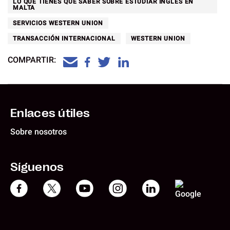
LO QUE TIENES QUE SABER SOBRE ESTUDIAR INGLÉS EN
MALTA
SERVICIOS WESTERN UNION
TRANSACCIÓN INTERNACIONAL
WESTERN UNION
COMPARTIR:
Enlaces útiles
Sobre nosotros
Síguenos