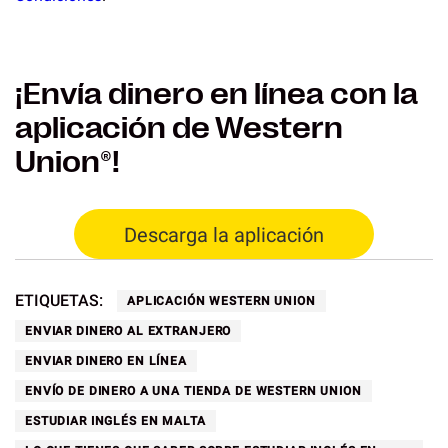
¡Envía dinero en línea con la
aplicación de Western
Union®!
Descarga la aplicación
ETIQUETAS:
APLICACIÓN WESTERN UNION
ENVIAR DINERO AL EXTRANJERO
ENVIAR DINERO EN LÍNEA
ENVÍO DE DINERO A UNA TIENDA DE WESTERN UNION
ESTUDIAR INGLÉS EN MALTA