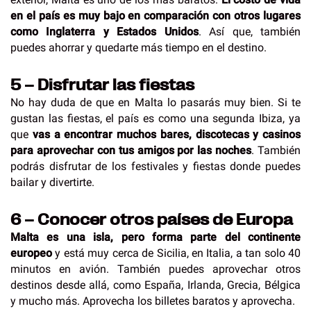
en el país es muy bajo en comparación con otros lugares
como Inglaterra y Estados Unidos
. Así que, también
puedes ahorrar y quedarte más tiempo en el destino.
5 – Disfrutar las fiestas
No hay duda de que en Malta lo pasarás muy bien. Si te
gustan las fiestas, el país es como una segunda Ibiza, ya
que
vas a encontrar muchos bares, discotecas y casinos
para aprovechar con tus amigos por las noches
. También
podrás disfrutar de los festivales y fiestas donde puedes
bailar y divertirte.
6 – Conocer otros países de Europa
Malta es una isla, pero forma parte del continente
europeo
y está muy cerca de Sicilia, en Italia, a tan solo 40
minutos en avión. También puedes aprovechar otros
destinos desde allá, como España, Irlanda, Grecia, Bélgica
y mucho más. Aprovecha los billetes baratos y aprovecha.