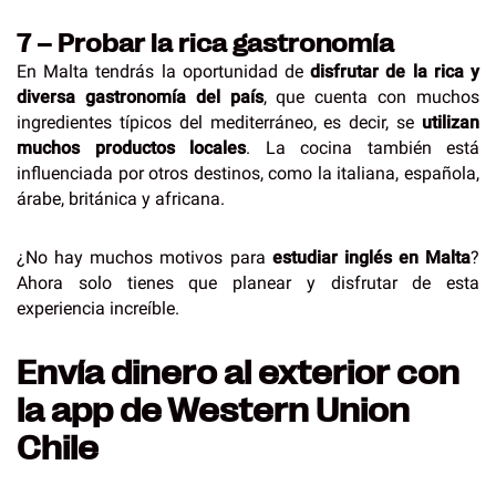
7 – Probar la rica gastronomía
En Malta tendrás la oportunidad de
disfrutar de la rica y
diversa gastronomía del país
, que cuenta con muchos
ingredientes típicos del mediterráneo, es decir, se
utilizan
muchos productos locales
. La cocina también está
influenciada por otros destinos, como la italiana, española,
árabe, británica y africana.
¿No hay muchos motivos para
estudiar inglés en Malta
?
Ahora solo tienes que planear y disfrutar de esta
experiencia increíble.
Envía dinero al exterior con
la app de Western Union
Chile