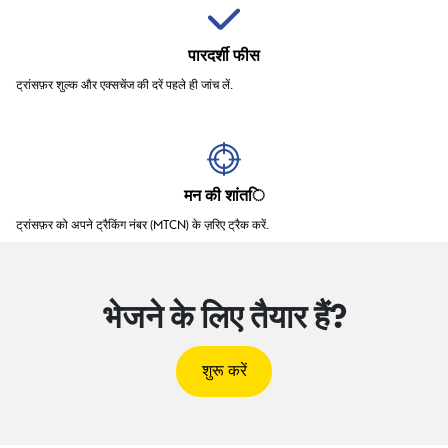
पारदर्शी फीस
ट्रांसफ़र शुल्क और एक्सचेंज की दरें पहले ही जांच लें.
मन की शांति
ट्रांसफ़र को अपने ट्रैकिंग नंबर (MTCN) के ज़रिए ट्रैक करें.
भेजने के लिए तैयार हैं?
शुरू करें