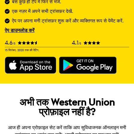
बस कुछ ही टैप में फिर से भेजें.
एक नज़र में अपने सभी ट्रांसफ़र देखें.
ऐप पर अपना मनी ट्रांसफ़र शुरू करें और व्यक्तिगत रूप से पेमेंट करें.
ऐप डाउनलोड करें
4.6
4.1
/5
/5
15 सितंबर, 2020 तक की रेटिंग.
अभी तक Western Union
प्रोफ़ाइल नहीं है?
आज ही अपना प्रोफ़ाइल सेट करें ताकि आप सुविधाजनक ऑनलाइन मनी