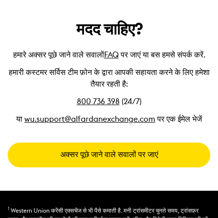
मदद चाहिए?
हमारे अक्सर पूछे जाने वाले सवालों
FAQ
पर जाएं या बस हमसे संपर्क करें.
हमारी कस्टमर सर्विस टीम फ़ोन के द्वारा आपकी सहायता करने के लिए हमेशा
तैयार रहती है:
800 736 398
(24/7)
या
wu.support@alfardanexchange.com
पर एक ईमेल भेजें
अक्सर पूछे जाने वाले सवालों पर जाएं
1
Western Union करेंसी एक्सचेंज से भी पैसे कमाती है. मनी ट्रांसमीटर चुनते समय, ट्रांसफ़र