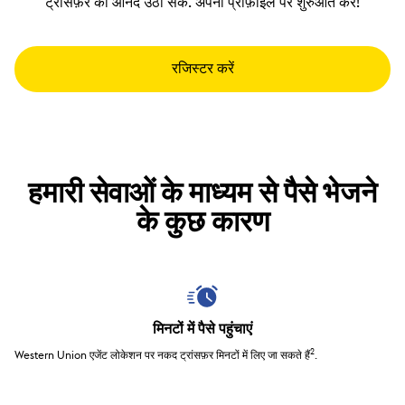
ट्रांसफ़र का आनंद उठा सकें. अपनी प्रोफ़ाइल पर शुरुआत करें!
रजिस्टर करें
हमारी सेवाओं के माध्यम से पैसे भेजने
के कुछ कारण
मिनटों में पैसे पहुंचाएं
2
Western Union एजेंट लोकेशन पर नकद ट्रांसफ़र मिनटों में लिए जा सकते हैं
.