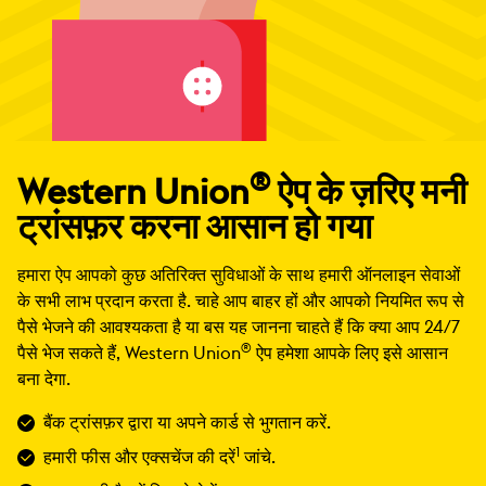
®
Western Union
ऐप के ज़रिए मनी
ट्रांसफ़र करना आसान हो गया
हमारा ऐप आपको कुछ अतिरिक्त सुविधाओं के साथ हमारी ऑनलाइन सेवाओं
के सभी लाभ प्रदान करता है. चाहे आप बाहर हों और आपको नियमित रूप से
पैसे भेजने की आवश्यकता है या बस यह जानना चाहते हैं कि क्या आप 24/7
®
पैसे भेज सकते हैं, Western Union
ऐप हमेशा आपके लिए इसे आसान
बना देगा.
बैंक ट्रांसफ़र द्वारा या अपने कार्ड से भुगतान करें.
1
हमारी फीस और एक्सचेंज की दरें
जांचे.