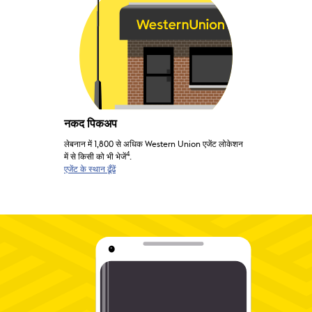
नकद पिकअप
लेबनान में 1,800 से अधिक Western Union एजेंट लोकेशन
4
में से किसी को भी भेजें
.
एजेंट के स्थान ढूँढें