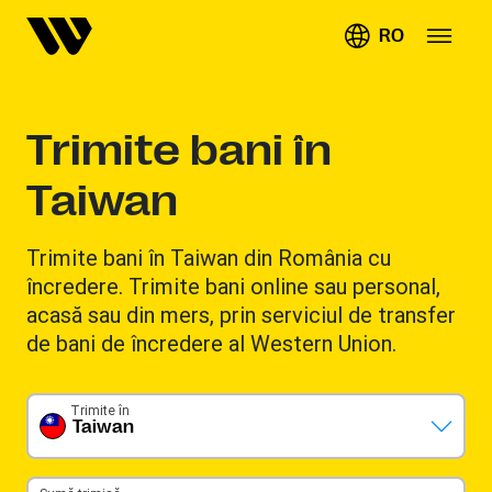
RO
Trimite bani în
Taiwan
Trimite bani în Taiwan din România cu
încredere. Trimite bani online sau personal,
acasă sau din mers, prin serviciul de transfer
de bani de încredere al Western Union.
Trimite în
Taiwan