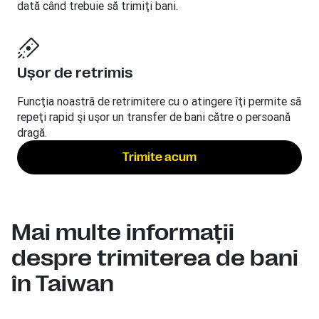
dată când trebuie să trimiţi bani.
Uşor de retrimis
Funcţia noastră de retrimitere cu o atingere îţi permite să
repeţi rapid şi uşor un transfer de bani către o persoană
dragă.
Trimite acum
Mai multe informaţii
despre trimiterea de bani
în Taiwan