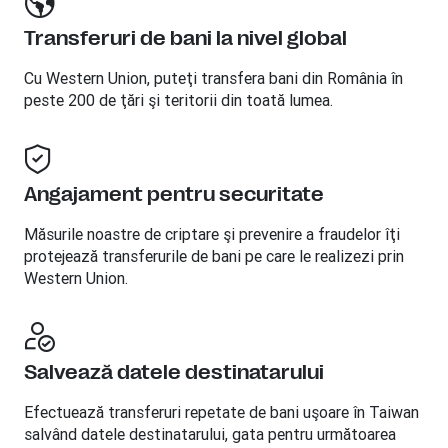
Transferuri de bani la nivel global
Cu Western Union, puteţi transfera bani din România în
peste 200 de ţări şi teritorii din toată lumea.
Angajament pentru securitate
Măsurile noastre de criptare şi prevenire a fraudelor îţi
protejează transferurile de bani pe care le realizezi prin
Western Union.
Salvează datele destinatarului
Efectuează transferuri repetate de bani uşoare în Taiwan
salvând datele destinatarului, gata pentru următoarea