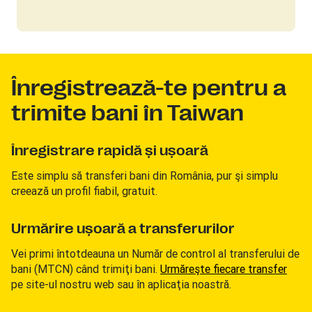
Înregistrează-te pentru a
trimite bani în Taiwan
Înregistrare rapidă şi uşoară
Este simplu să transferi bani din România, pur şi simplu
creează un profil fiabil, gratuit.
Urmărire uşoară a transferurilor
Vei primi întotdeauna un Număr de control al transferului de
bani (MTCN) când trimiţi bani.
Urmăreşte fiecare transfer
pe site-ul nostru web sau în aplicaţia noastră.