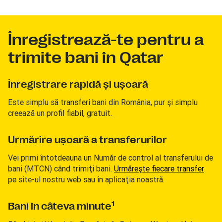
Înregistrează-te pentru a
trimite bani în Qatar
Înregistrare rapidă şi uşoară
Este simplu să transferi bani din România, pur şi simplu
creează un profil fiabil, gratuit.
Urmărire uşoară a transferurilor
Vei primi întotdeauna un Număr de control al transferului de
bani (MTCN) când trimiţi bani.
Urmăreşte fiecare transfer
pe site-ul nostru web sau în aplicaţia noastră.
1
Bani în câteva minute