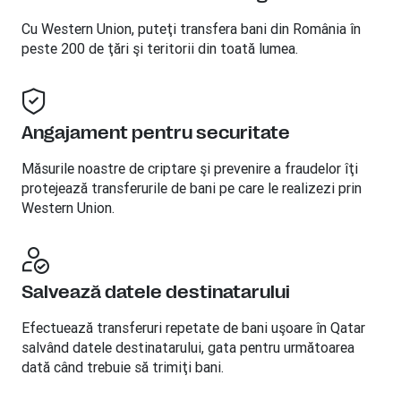
Cu Western Union, puteţi transfera bani din România în
peste 200 de ţări şi teritorii din toată lumea.
Angajament pentru securitate
Măsurile noastre de criptare şi prevenire a fraudelor îţi
protejează transferurile de bani pe care le realizezi prin
Western Union.
Salvează datele destinatarului
Efectuează transferuri repetate de bani uşoare în Qatar
salvând datele destinatarului, gata pentru următoarea
dată când trebuie să trimiţi bani.