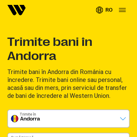
RO
Trimite bani în
Andorra
Trimite bani în Andorra din România cu
încredere. Trimite bani online sau personal,
acasă sau din mers, prin serviciul de transfer
de bani de încredere al Western Union.
Trimite în
Andorra