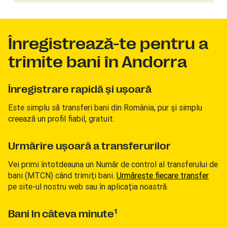
Înregistrează-te pentru a
trimite bani în Andorra
Înregistrare rapidă şi uşoară
Este simplu să transferi bani din România, pur şi simplu
creează un profil fiabil, gratuit.
Urmărire uşoară a transferurilor
Vei primi întotdeauna un Număr de control al transferului de
bani (MTCN) când trimiţi bani.
Urmăreşte fiecare transfer
pe site-ul nostru web sau în aplicaţia noastră.
1
Bani în câteva minute