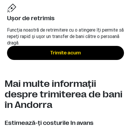
Uşor de retrimis
Funcţia noastră de retrimitere cu o atingere îţi permite să
repeţi rapid şi uşor un transfer de bani către o persoană
dragă.
Trimite acum
Mai multe informaţii
despre trimiterea de bani
în Andorra
Estimează-ţi costurile în avans