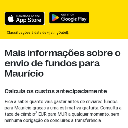
Classificações à data de {{ratingDate}}.
Mais informações sobre o
envio de fundos para
Maurício
Calcula os custos antecipadamente
Fica a saber quanto vais gastar antes de enviares fundos
para Maurício graças a uma estimativa gratuita. Consulta a
2
taxa de câmbio
EUR para MUR a qualquer momento, sem
nenhuma obrigação de concluíres a transferência.