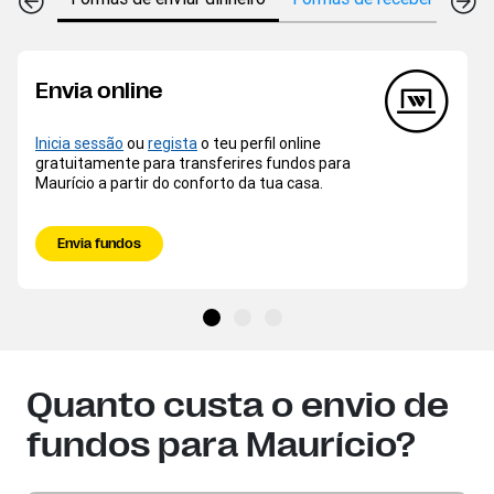
Envia online
Inicia sessão
ou
regista
o teu perfil online
gratuitamente para transferires fundos para
Maurício a partir do conforto da tua casa.
Envia fundos
Quanto custa o envio de
fundos para Maurício?