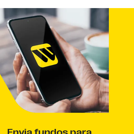
Envia fundos para