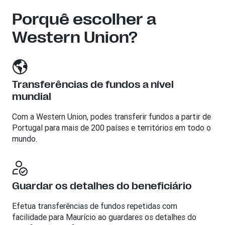
Porquê escolher a
Western Union?
Transferências de fundos a nível
mundial
Com a Western Union, podes transferir fundos a partir de
Portugal para mais de 200 países e territórios em todo o
mundo.
Guardar os detalhes do beneficiário
Efetua transferências de fundos repetidas com
facilidade para Maurício ao guardares os detalhes do