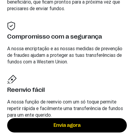
beneficiário, que ficam prontos para a próxima vez que
precisares de enviar fundos.
Compromisso com a segurança
A nossa encriptação e as nossas medidas de prevenção
de fraudes ajudam a proteger as tuas transferências de
fundos com a Western Union.
Reenvio fácil
A nossa função de reenvio com um só toque permite
repetir rápida e facilmente uma transferência de fundos
para um ente querido.
Envia agora