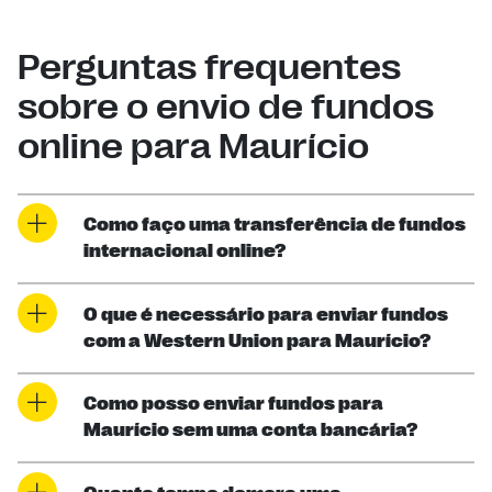
Perguntas frequentes
sobre o envio de fundos
online para Maurício
Como faço uma transferência de fundos
internacional online?
O que é necessário para enviar fundos
com a Western Union para Maurício?
Como posso enviar fundos para
Maurício sem uma conta bancária?