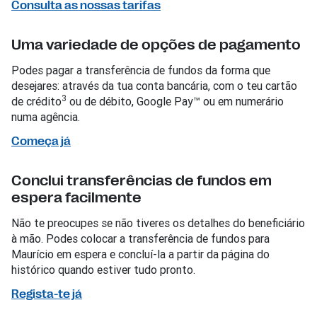
Consulta as nossas tarifas
Uma variedade de opções de pagamento
Podes pagar a transferência de fundos da forma que
desejares: através da tua conta bancária, com o teu cartão
3
de crédito
ou de débito, Google Pay™ ou em numerário
numa agência.
Começa já
Conclui transferências de fundos em
espera facilmente
Não te preocupes se não tiveres os detalhes do beneficiário
à mão. Podes colocar a transferência de fundos para
Maurício em espera e concluí-la a partir da página do
histórico quando estiver tudo pronto.
Regista-te já