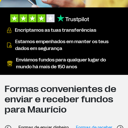
Encriptamos as tuas transferências
Estamos empenhados em manter os teus
dados em segurança
Enviámos fundos para qualquer lugar do
mundo há mais de 150 anos
Formas convenientes de
enviar e receber fundos
para Maurício
Formas de enviar dinheiro
Formas de receber dinheir