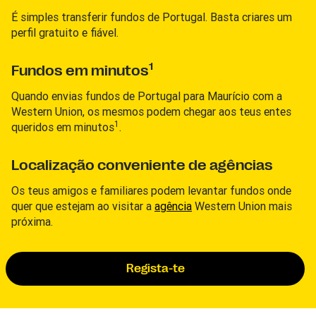
É simples transferir fundos de Portugal. Basta criares um
perfil gratuito e fiável.
1
Fundos em minutos
Quando envias fundos de Portugal para Maurício com a
Western Union, os mesmos podem chegar aos teus entes
1
queridos em minutos
.
Localização conveniente de agências
Os teus amigos e familiares podem levantar fundos onde
quer que estejam ao visitar a
agência
Western Union mais
próxima.
Regista-te