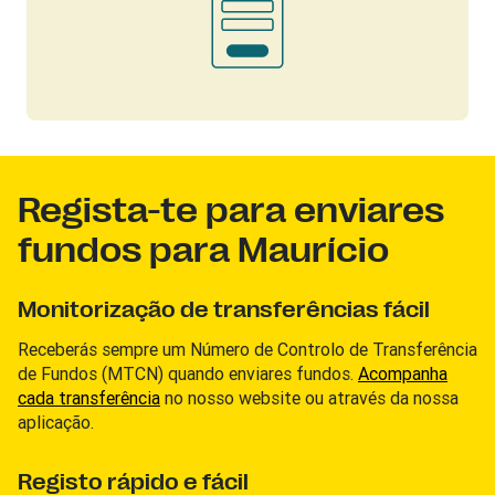
Regista-te para enviares
fundos para Maurício
Monitorização de transferências fácil
Receberás sempre um Número de Controlo de Transferência
de Fundos (MTCN) quando enviares fundos.
Acompanha
cada transferência
no nosso website ou através da nossa
aplicação.
Registo rápido e fácil