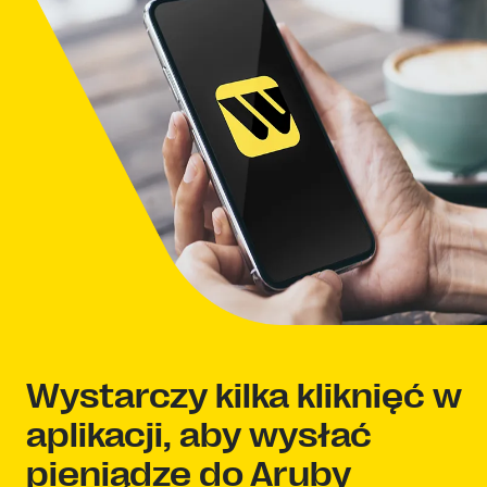
Wystarczy kilka kliknięć w
aplikacji, aby wysłać
pieniądze do Aruby