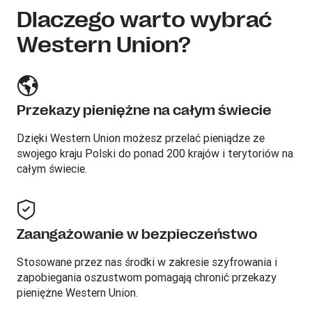
Dlaczego warto wybrać
Western Union?
Przekazy pieniężne na całym świecie
Dzięki Western Union możesz przelać pieniądze ze
swojego kraju Polski do ponad 200 krajów i terytoriów na
całym świecie.
Zaangażowanie w bezpieczeństwo
Stosowane przez nas środki w zakresie szyfrowania i
zapobiegania oszustwom pomagają chronić przekazy
pieniężne Western Union.