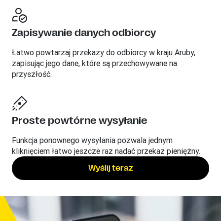
Zapisywanie danych odbiorcy
Łatwo powtarzaj przekazy do odbiorcy w kraju Aruby,
zapisując jego dane, które są przechowywane na
przyszłość.
Proste powtórne wysyłanie
Funkcja ponownego wysyłania pozwala jednym
kliknięciem łatwo jeszcze raz nadać przekaz pieniężny.
Wyślij teraz