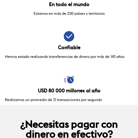
En todo el mundo
Estamos en más de 200 países y territorios
Confiable
Hemos estado realizando transferencias de dinero por más de 145 años
USD 80 000 millones al año
Realizamos un promedio de 31 transacciones por segundo
¿Necesitas pagar con
dinero en efectivo?