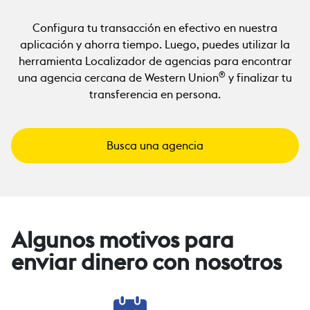
Configura tu transacción en efectivo en nuestra
aplicación y ahorra tiempo. Luego, puedes utilizar la
herramienta Localizador de agencias para encontrar
®
una agencia cercana de Western Union
y finalizar tu
transferencia en persona.
Busca una agencia
Algunos motivos para
enviar dinero con nosotros