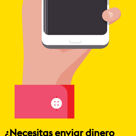
¿Necesitas enviar dinero