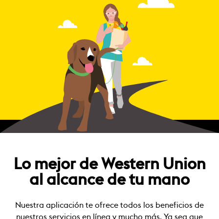
Lo mejor de Western Union
al alcance de tu mano
Nuestra aplicación te ofrece todos los beneficios de
nuestros servicios en línea y mucho más. Ya sea que