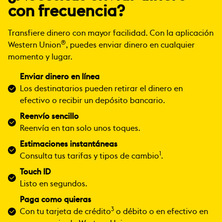
con frecuencia?
Transfiere dinero con mayor facilidad. Con la aplicación
®
Western Union
, puedes enviar dinero en cualquier
momento y lugar.
Enviar dinero en línea
Los destinatarios pueden retirar el dinero en
efectivo o recibir un depósito bancario.
Reenvío sencillo
Reenvía en tan solo unos toques.
Estimaciones instantáneas
1
Consulta tus tarifas y tipos de cambio
.
Touch ID
Listo en segundos.
Paga como quieras
3
Con tu tarjeta de crédito
o débito o en efectivo en