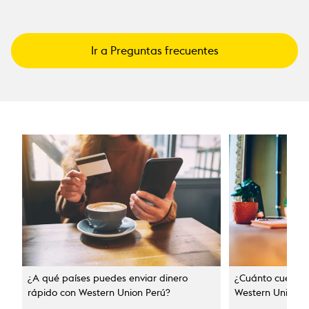
Ir a Preguntas frecuentes
¿A qué países puedes enviar dinero
¿Cuánto cuesta e
rápido con Western Union Perú?
Western Union P