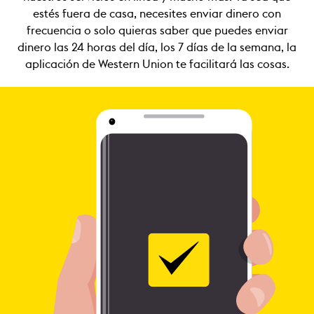
estés fuera de casa, necesites enviar dinero con
frecuencia o solo quieras saber que puedes enviar
dinero las 24 horas del día, los 7 días de la semana, la
aplicación de Western Union te facilitará las cosas.