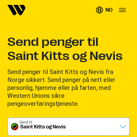
NO
Send penger til
Saint Kitts og Nevis
Send penger til Saint Kitts og Nevis fra
Norge sikkert. Send penger på nett eller
personlig, hjemme eller på farten, med
Western Unions sikre
pengeoverføringstjeneste.
Send til
Saint Kitts og Nevis