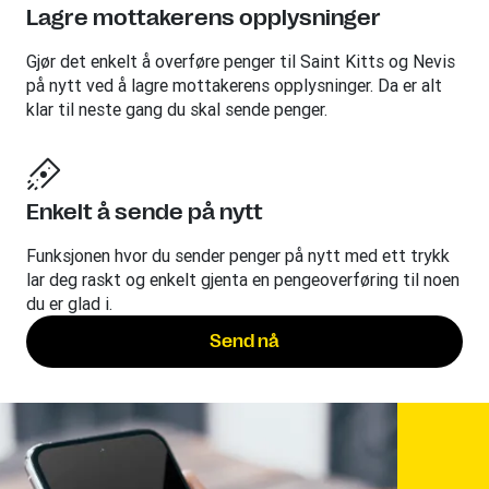
Lagre mottakerens opplysninger
Gjør det enkelt å overføre penger til Saint Kitts og Nevis
på nytt ved å lagre mottakerens opplysninger. Da er alt
klar til neste gang du skal sende penger.
Enkelt å sende på nytt
Funksjonen hvor du sender penger på nytt med ett trykk
lar deg raskt og enkelt gjenta en pengeoverføring til noen
du er glad i.
Send nå