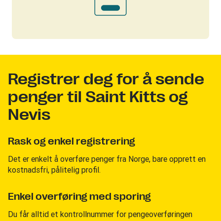
Registrer deg for å sende
penger til Saint Kitts og
Nevis
Rask og enkel registrering
Det er enkelt å overføre penger fra Norge, bare opprett en
kostnadsfri, pålitelig profil.
Enkel overføring med sporing
Du får alltid et kontrollnummer for pengeoverføringen