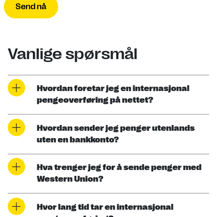
Send nå
Vanlige spørsmål
Hvordan foretar jeg en internasjonal
pengeoverføring på nettet?
Hvordan sender jeg penger utenlands
uten en bankkonto?
Hva trenger jeg for å sende penger med
Western Union?
Hvor lang tid tar en internasjonal