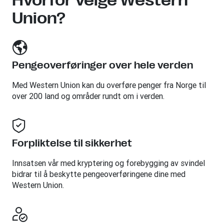
Hvorfor velge Western
Union?
Pengeoverføringer over hele verden
Med Western Union kan du overføre penger fra Norge til
over 200 land og områder rundt om i verden.
Forpliktelse til sikkerhet
Innsatsen vår med kryptering og forebygging av svindel
bidrar til å beskytte pengeoverføringene dine med
Western Union.