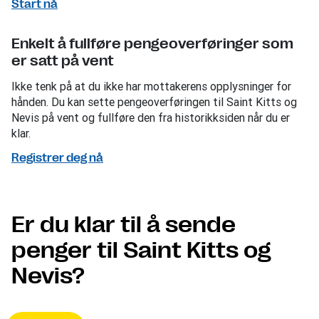
Start nå
Enkelt å fullføre pengeoverføringer som
er satt på vent
Ikke tenk på at du ikke har mottakerens opplysninger for
hånden. Du kan sette pengeoverføringen til Saint Kitts og
Nevis på vent og fullføre den fra historikksiden når du er
klar.
Registrer deg nå
Er du klar til å sende
penger til Saint Kitts og
Nevis?