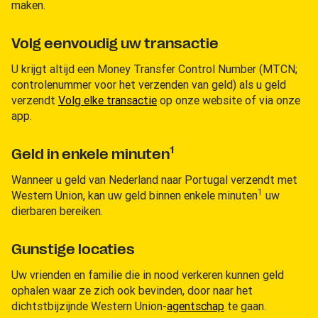
maken.
Volg eenvoudig uw transactie
U krijgt altijd een Money Transfer Control Number (MTCN;
controlenummer voor het verzenden van geld) als u geld
verzendt
Volg elke transactie
op onze website of via onze
app.
1
Geld in enkele minuten
Wanneer u geld van Nederland naar Portugal verzendt met
1
Western Union, kan uw geld binnen enkele minuten
uw
dierbaren bereiken.
Gunstige locaties
Uw vrienden en familie die in nood verkeren kunnen geld
ophalen waar ze zich ook bevinden, door naar het
dichtstbijzijnde Western Union-
agentschap
te gaan.