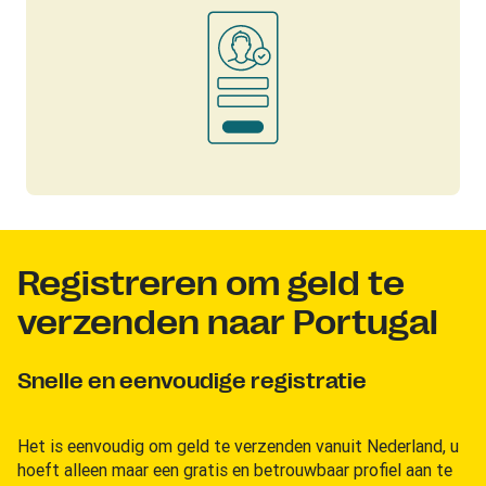
Registreren om geld te
verzenden naar Portugal
Snelle en eenvoudige registratie
Het is eenvoudig om geld te verzenden vanuit Nederland, u
hoeft alleen maar een gratis en betrouwbaar profiel aan te