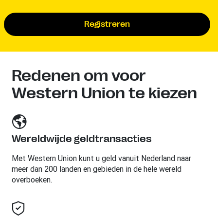
Registreren
Redenen om voor
Western Union te kiezen
Wereldwijde geldtransacties
Met Western Union kunt u geld vanuit Nederland naar
meer dan 200 landen en gebieden in de hele wereld
overboeken.