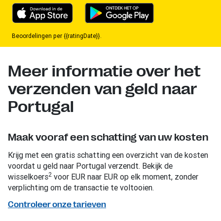
Beoordelingen per {{ratingDate}}.
Meer informatie over het
verzenden van geld naar
Portugal
Maak vooraf een schatting van uw kosten
Krijg met een gratis schatting een overzicht van de kosten
voordat u geld naar Portugal verzendt. Bekijk de
2
wisselkoers
voor EUR naar EUR op elk moment, zonder
verplichting om de transactie te voltooien.
Controleer onze tarieven