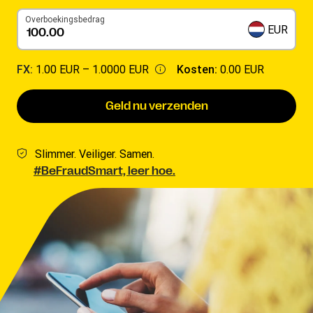
Overboekingsbedrag
EUR
FX:
1.00 EUR –
1.0000 EUR
Kosten:
0.00 EUR
Geld nu verzenden
Slimmer. Veiliger. Samen.
#BeFraudSmart, leer hoe.