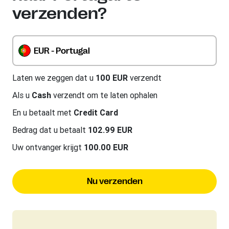
verzenden?
EUR - Portugal
Laten we zeggen dat u
100 EUR
verzendt
Als u
Cash
verzendt om te laten ophalen
En u betaalt met
Credit Card
Bedrag dat u betaalt
102.99 EUR
Uw ontvanger krijgt
100.00 EUR
Nu verzenden