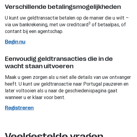
Verschillende betalingsmogelijkheden
U kunt uw geldtransactie betalen op de manier die u wilt –
3
via uw bankrekening, met uw creditcard
of betaalpas, of
contant bij een agentschap.
Begin nu
Eenvoudig geldtransacties die in de
wacht staan uitvoeren
Maak u geen zorgen als u niet alle details van uw ontvanger
heeft. U kunt uw geldtransactie naar Portugal pauzeren en
later voltooien als u naar de geschiedenispagina gaat
wanneer u er klaar voor bent.
Registreren
Veelgestelde vragen