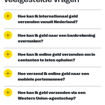
Hoe kan ik internationaal geld
verzenden vanuit Nederland?
Hoe kan ik geld naar een bankrekening
overmaken?
Hoe kan ik online geld verzenden om in
contanten te laten ophalen?
Hoe verzend ik online geld naar een
mobiele portemonnee?
Hoe kan ik geld verzenden via een
Western Union-agentschap?