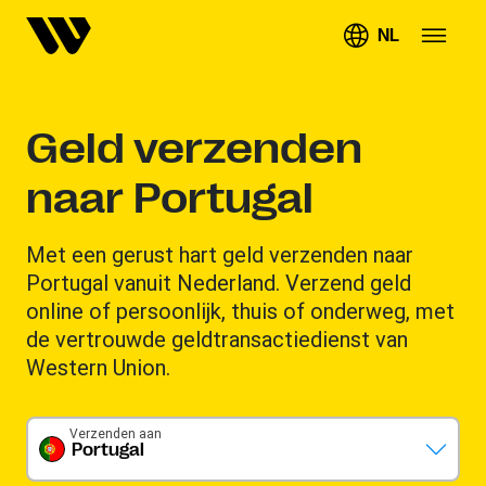
NL
Geld verzenden
naar Portugal
Met een gerust hart geld verzenden naar
Portugal vanuit Nederland. Verzend geld
online of persoonlijk, thuis of onderweg, met
de vertrouwde geldtransactiedienst van
Western Union.
Verzenden aan
Portugal