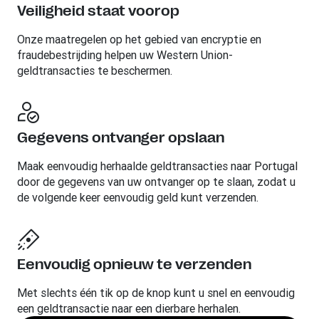
Veiligheid staat voorop
Onze maatregelen op het gebied van encryptie en
fraudebestrijding helpen uw Western Union-
geldtransacties te beschermen.
Gegevens ontvanger opslaan
Maak eenvoudig herhaalde geldtransacties naar Portugal
door de gegevens van uw ontvanger op te slaan, zodat u
de volgende keer eenvoudig geld kunt verzenden.
Eenvoudig opnieuw te verzenden
Met slechts één tik op de knop kunt u snel en eenvoudig
een geldtransactie naar een dierbare herhalen.