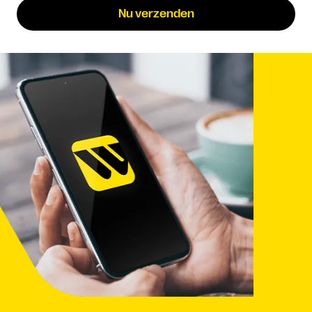
Nu verzenden