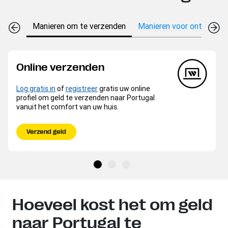
Manieren om te verzenden
Manieren voor ontvangen
Online verzenden
Log gratis in
of
registreer
gratis uw online
profiel om geld te verzenden naar Portugal
vanuit het comfort van uw huis.
Verzend geld
Hoeveel kost het om geld
naar Portugal te