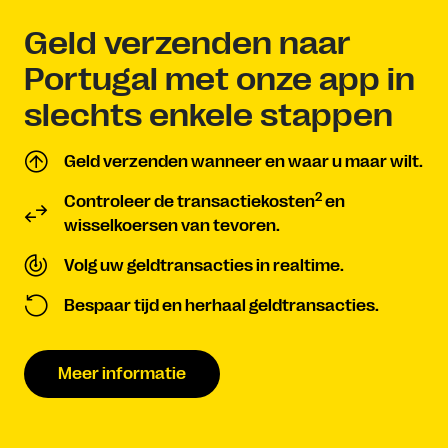
Geld verzenden naar
Portugal met onze app in
slechts enkele stappen
Geld verzenden wanneer en waar u maar wilt.
2
Controleer de transactiekosten
en
wisselkoersen van tevoren.
Volg uw geldtransacties in realtime.
Bespaar tijd en herhaal geldtransacties.
Meer informatie