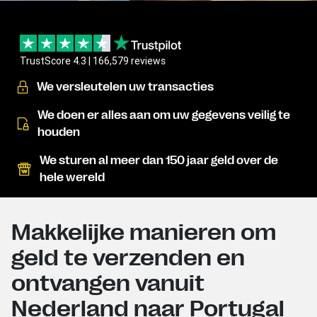
TrustScore 4.3 | 166,579 reviews
We versleutelen uw transacties
We doen er alles aan om uw gegevens veilig te
houden
We sturen al meer dan 150 jaar geld over de
hele wereld
Makkelijke manieren om
geld te verzenden en
ontvangen vanuit
Nederland naar Portugal