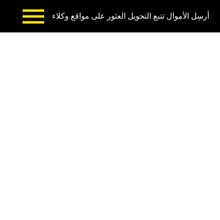
أرسِل الأموال
تتبع التحويل
العثور على مواقع وكلاء