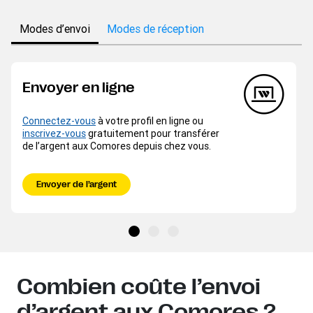
Modes d’envoi
Modes de réception
Envoyer en ligne
Connectez-vous
à votre profil en ligne ou
inscrivez-vous
gratuitement pour transférer
de l’argent aux Comores depuis chez vous.
Envoyer de l’argent
Combien coûte l’envoi
d’argent aux Comores ?