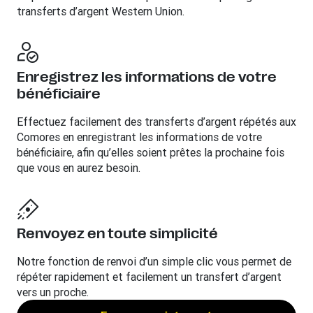
transferts d’argent Western Union.
Enregistrez les informations de votre
bénéficiaire
Effectuez facilement des transferts d’argent répétés aux
Comores en enregistrant les informations de votre
bénéficiaire, afin qu’elles soient prêtes la prochaine fois
que vous en aurez besoin.
Renvoyez en toute simplicité
Notre fonction de renvoi d’un simple clic vous permet de
répéter rapidement et facilement un transfert d’argent
vers un proche.