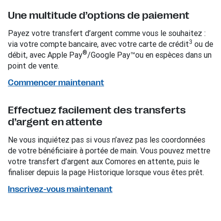
Une multitude d’options de paiement
Payez votre transfert d’argent comme vous le souhaitez :
3
via votre compte bancaire, avec votre carte de crédit
ou de
®
débit, avec Apple Pay
/Google Pay™ou en espèces dans un
point de vente.
Commencer maintenant
Effectuez facilement des transferts
d’argent en attente
Ne vous inquiétez pas si vous n’avez pas les coordonnées
de votre bénéficiaire à portée de main. Vous pouvez mettre
votre transfert d’argent aux Comores en attente, puis le
finaliser depuis la page Historique lorsque vous êtes prêt.
Inscrivez-vous maintenant