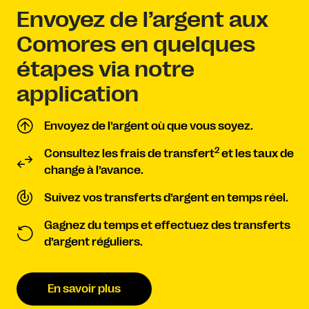
Envoyez de l’argent aux
Comores en quelques
étapes via notre
application
Envoyez de l’argent où que vous soyez.
2
Consultez les frais de transfert
et les taux de
change à l’avance.
Suivez vos transferts d’argent en temps réel.
Gagnez du temps et effectuez des transferts
d’argent réguliers.
En savoir plus