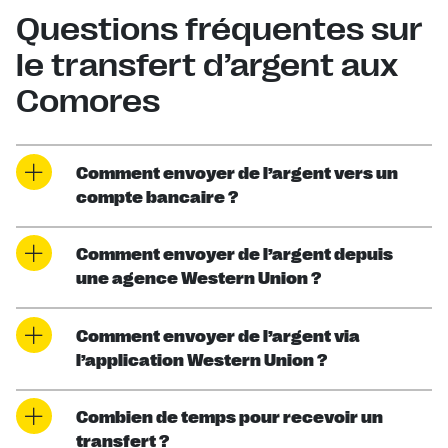
Questions fréquentes sur
le transfert d’argent aux
Comores
Comment envoyer de l’argent vers un
compte bancaire ?
Comment envoyer de l’argent depuis
une agence Western Union ?
Comment envoyer de l’argent via
l’application Western Union ?
Combien de temps pour recevoir un
transfert ?