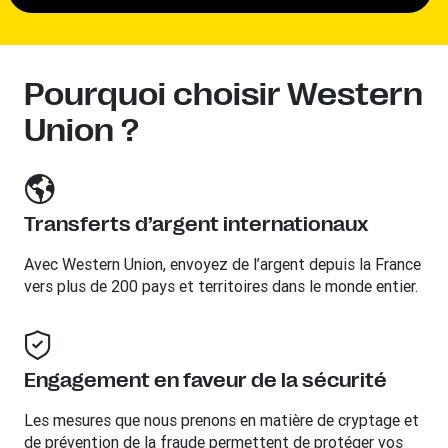
Pourquoi choisir Western
Union ?
Transferts d’argent internationaux
Avec Western Union, envoyez de l’argent depuis la France
vers plus de 200 pays et territoires dans le monde entier.
Engagement en faveur de la sécurité
Les mesures que nous prenons en matière de cryptage et
de prévention de la fraude permettent de protéger vos