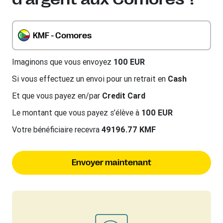
KMF - Comores
Imaginons que vous envoyez
100 EUR
Si vous effectuez un envoi pour un retrait en
Cash
Et que vous payez en/par
Credit Card
Le montant que vous payez s’élève à
100 EUR
Votre bénéficiaire recevra
49196.77 KMF
Envoyer maintenant