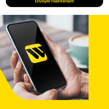
Envoyer maintenant