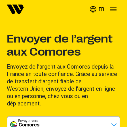
FR
Envoyer de l’argent
aux Comores
Envoyez de l’argent aux Comores depuis la
France en toute confiance. Grâce au service
de transfert d’argent fiable de
Western Union, envoyez de l’argent en ligne
ou en personne, chez vous ou en
déplacement.
Envoyer vers
Comores