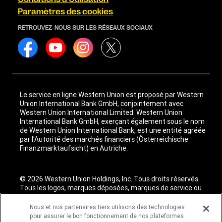
Paramètres des cookies
RETROUVEZ-NOUS SUR LES RÉSEAUX SOCIAUX
Le service en ligne Western Union est proposé par Western
Union International Bank GmbH, conjointement avec
Western Union International Limited. Western Union
International Bank GmbH, exerçant également sous le nom
de Western Union International Bank, est une entité agréée
par l'Autorité des marchés financiers (Österreichische
Finanzmarktaufsicht) en Autriche.
© 2026 Western Union Holdings, Inc. Tous droits réservés.
Tous les logos, marques déposées, marques de service ou
dénominations commerciales mentionnés ici sont la
propriété de leurs titulaires respectifs.
Nous et nos partenaires tiers utilisons des technologies
pour assurer le bon fonctionnement de nos plateformes