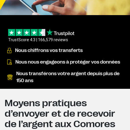
TrustScore 4.3 | 166,579 reviews
Nous chiffrons vos transferts
Nous nous engageons à protéger vos données
Nous transférons votre argent depuis plus de
150 ans
Moyens pratiques
d’envoyer et de recevoir
de l’argent aux Comores