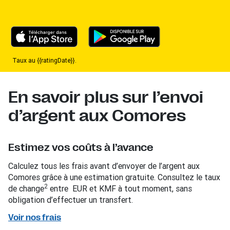
Taux au {{ratingDate}}.
En savoir plus sur l’envoi
d’argent aux Comores
Estimez vos coûts à l’avance
Calculez tous les frais avant d’envoyer de l’argent aux
Comores grâce à une estimation gratuite. Consultez le taux
2
de change
entre EUR et KMF à tout moment, sans
obligation d’effectuer un transfert.
Voir nos frais