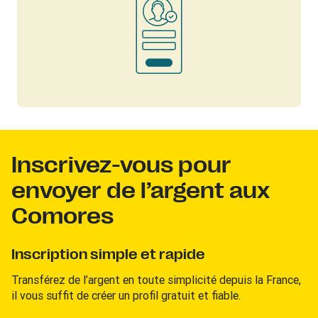
Inscrivez-vous pour
envoyer de l’argent aux
Comores
Inscription simple et rapide
Transférez de l’argent en toute simplicité depuis la France,
il vous suffit de créer un profil gratuit et fiable.