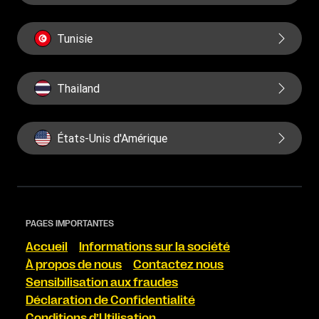
Tunisie
Thailand
États-Unis d'Amérique
PAGES IMPORTANTES
Accueil
Informations sur la société
À propos de nous
Contactez nous
Sensibilisation aux fraudes
Déclaration de Confidentialité
Conditions d’Utilisation