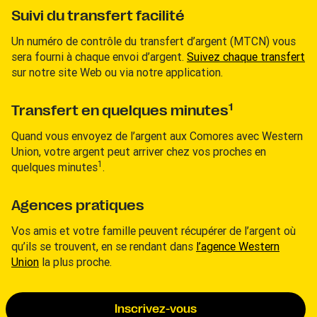
Suivi du transfert facilité
Un numéro de contrôle du transfert d’argent (MTCN) vous
sera fourni à chaque envoi d’argent.
Suivez chaque transfert
sur notre site Web ou via notre application.
1
Transfert en quelques minutes
Quand vous envoyez de l’argent aux Comores avec Western
Union, votre argent peut arriver chez vos proches en
1
quelques minutes
.
Agences pratiques
Vos amis et votre famille peuvent récupérer de l’argent où
qu’ils se trouvent, en se rendant dans
l’agence Western
Union
la plus proche.
Inscrivez-vous