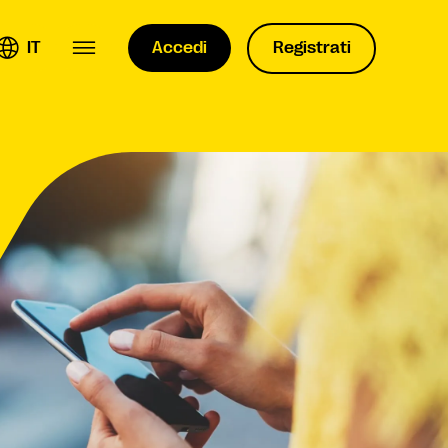
IT
Accedi
Registrati