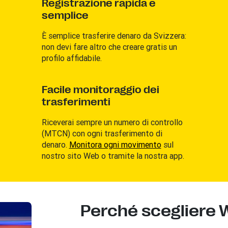
Registrazione rapida e
semplice
È semplice trasferire denaro da Svizzera:
non devi fare altro che creare gratis un
profilo affidabile.
Facile monitoraggio dei
trasferimenti
Riceverai sempre un numero di controllo
(MTCN) con ogni trasferimento di
denaro.
Monitora ogni movimento
sul
nostro sito Web o tramite la nostra app.
Perché scegliere 