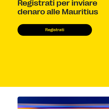
Registrati per inviare
denaro alle Mauritius
Registrati