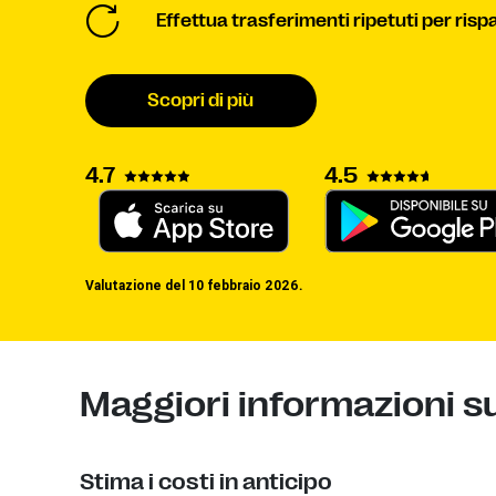
Effettua trasferimenti ripetuti per ris
Scopri di più
4.7
4.5
Valutazione del 10 febbraio 2026.
Maggiori informazioni sul
Stima i costi in anticipo