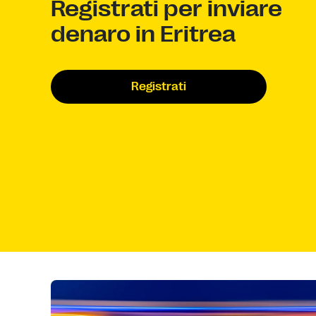
Registrati per inviare
denaro in Eritrea
Registrati