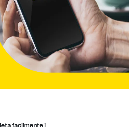
eta facilmente i