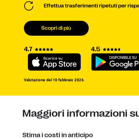
Effettua trasferimenti ripetuti per ris
Scopri di più
4.7
4.5
Valutazione del 10 febbraio 2026.
Maggiori informazioni sul
Stima i costi in anticipo