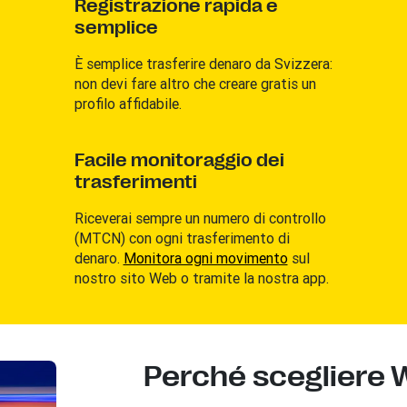
Registrazione rapida e
semplice
È semplice trasferire denaro da Svizzera:
non devi fare altro che creare gratis un
profilo affidabile.
Facile monitoraggio dei
trasferimenti
Riceverai sempre un numero di controllo
(MTCN) con ogni trasferimento di
denaro.
Monitora ogni movimento
sul
nostro sito Web o tramite la nostra app.
Perché scegliere 