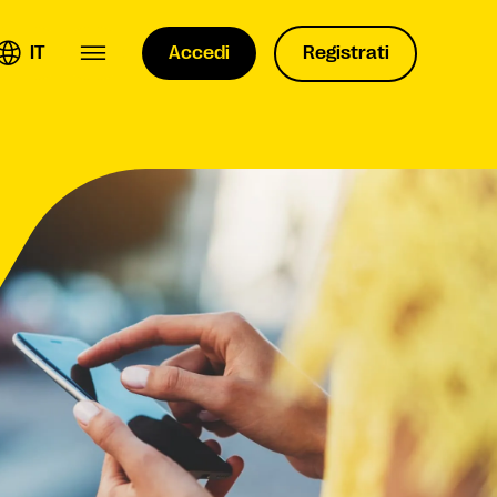
IT
Accedi
Registrati