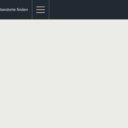
tandorte finden