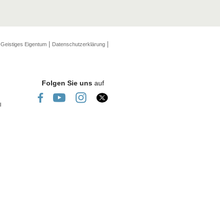
Geistiges Eigentum
Datenschutzerklärung
Folgen Sie uns
auf
l